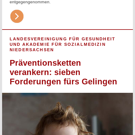
entgegengenommen.
LANDESVEREINIGUNG FÜR GESUNDHEIT
UND AKADEMIE FÜR SOZIALMEDIZIN
NIEDERSACHSEN
Präventionsketten
verankern: sieben
Forderungen fürs Gelingen