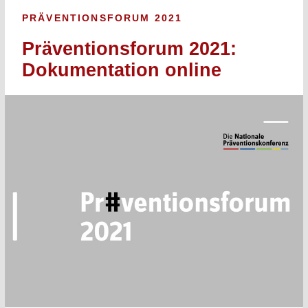
PRÄVENTIONSFORUM 2021
Präventionsforum 2021:
Dokumentation online