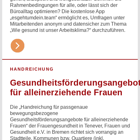
Rahmen­bedingungen für alle, oder lässt sich der
Büroalltag optimieren? Die kostenlose App
„esgehtumdein.team“ ermöglicht es, Umfragen unter
Mitarbeitenden anonym und datensicher zum Thema
„Wie gesund ist unser Arbeitsklima?“ durchzuführen.
HANDREICHUNG
Gesundheitsförderungsangebo
für alleinerziehende Frauen
Die „Handreichung für passgenaue
bewegungsbezogene
Gesundheitsförderungsangebote für alleinerziehende
Frauen“ der Frauengesundheit in Tenever, Frauen und
Gesundheit e.V. in Bremen richtet sich vorrangig an
Stadtteile, Kommunen bzw. Quartiere (inkl.