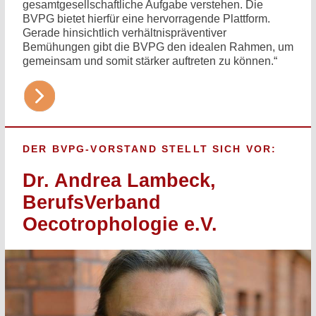
gesamtgesellschaftliche Aufgabe verstehen. Die
BVPG bietet hierfür eine hervorragende Plattform.
Gerade hinsichtlich verhältnispräventiver
Bemühungen gibt die BVPG den idealen Rahmen, um
gemeinsam und somit stärker auftreten zu können.“
DER BVPG-VORSTAND STELLT SICH VOR:
Dr. Andrea Lambeck,
BerufsVerband
Oecotrophologie e.V.