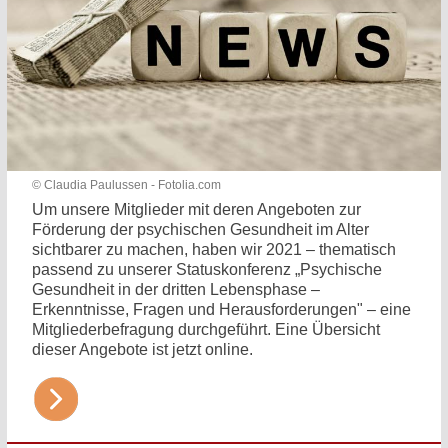
© Claudia Paulussen - Fotolia.com
Um unsere Mitglieder mit deren Angeboten zur
Förderung der psychischen Gesundheit im Alter
sichtbarer zu machen, haben wir 2021 – thematisch
passend zu unserer Statuskonferenz „Psychische
Gesundheit in der dritten Lebensphase –
Erkenntnisse, Fragen und Herausforderungen" – eine
Mitgliederbefragung durchgeführt. Eine Übersicht
dieser Angebote ist jetzt online.