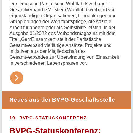
Der Deutsche Paritätische Wohlfahrtsverband –
Gesamtverband e.V. ist ein Wohlfahrtsverband von
eigenständigen Organisationen, Einrichtungen und
Gruppierungen der Wohlfahrtspflege, die soziale
Arbeit für andere oder als Selbsthilfe leisten. In der
Ausgabe 01/2022 des Verbandsmagazins mit dem
Titel „GemEinsamkeit“ stellt der Paritätische
Gesamtverband vielfältige Ansätze, Projekte und
Initiativen aus der Mitgliedschaft des
Gesamtverbandes zur Überwindung von Einsamkeit
in verschiedenen Lebensphasen vor.
Neues aus der BVPG-Geschäftsstelle
19. BVPG-STATUSKONFERENZ
BVPG-Statuskonferenz: