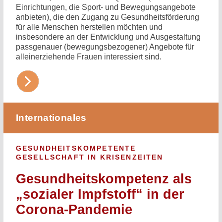
Einrichtungen, die Sport- und Bewegungsangebote
anbieten), die den Zugang zu Gesundheitsförderung
für alle Menschen herstellen möchten und
insbesondere an der Entwicklung und Ausgestaltung
passgenauer (bewegungsbezogener) Angebote für
alleinerziehende Frauen interessiert sind.
Internationales
GESUNDHEITSKOMPETENTE
GESELLSCHAFT IN KRISENZEITEN
Gesundheitskompetenz als
„sozialer Impfstoff“ in der
Corona-Pandemie