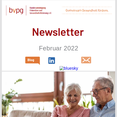
Februar 2022