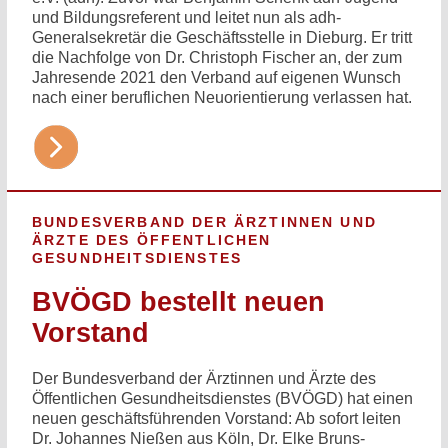
und Bildungsreferent und leitet nun als adh-
Generalsekretär die Geschäftsstelle in Dieburg. Er tritt
die Nachfolge von Dr. Christoph Fischer an, der zum
Jahresende 2021 den Verband auf eigenen Wunsch
nach einer beruflichen Neuorientierung verlassen hat.
BUNDESVERBAND DER ÄRZTINNEN UND
ÄRZTE DES ÖFFENTLICHEN
GESUNDHEITSDIENSTES
BVÖGD bestellt neuen
Vorstand
Der Bundesverband der Ärztinnen und Ärzte des
Öffentlichen Gesundheitsdienstes (BVÖGD) hat einen
neuen geschäftsführenden Vorstand: Ab sofort leiten
Dr. Johannes Nießen aus Köln, Dr. Elke Bruns-