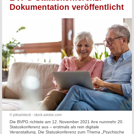
Dokumentation veröffentlicht
© pikselstock - stock.adobe.com
Die BVPG richtete am 12. November 2021 ihre nunmehr 20.
Statuskonferenz aus – erstmals als rein digitale
Veranstaltung. Die Statuskonferenz zum Thema „Psychische