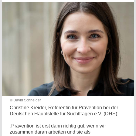
© David Schneider
Christine Kreider, Referentin für Prävention bei der
Deutschen Hauptstelle für Suchtfragen e.V. (DHS):
„Prävention ist erst dann richtig gut, wenn wir
zusammen daran arbeiten und sie als