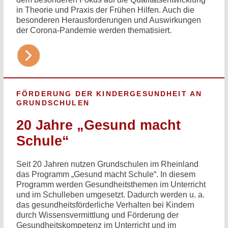
in Theorie und Praxis der Frühen Hilfen. Auch die
besonderen Herausforderungen und Auswirkungen
der Corona-Pandemie werden thematisiert.
FÖRDERUNG DER KINDERGESUNDHEIT AN
GRUNDSCHULEN
20 Jahre „Gesund macht
Schule“
Seit 20 Jahren nutzen Grundschulen im Rheinland
das Programm „Gesund macht Schule“. In diesem
Programm werden Gesundheitsthemen im Unterricht
und im Schulleben umgesetzt. Dadurch werden u. a.
das gesundheitsförderliche Verhalten bei Kindern
durch Wissensvermittlung und Förderung der
Gesundheitskompetenz im Unterricht und im