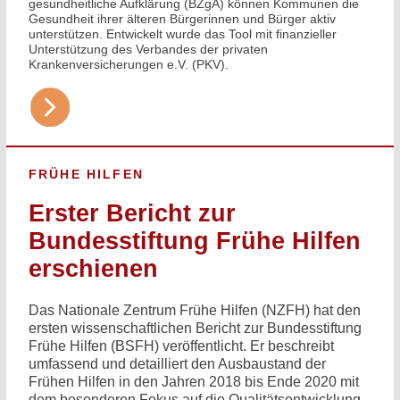
gesundheitliche Aufklärung (BZgA) können Kommunen die
Gesundheit ihrer älteren Bürgerinnen und Bürger aktiv
unterstützen. Entwickelt wurde das Tool mit finanzieller
Unterstützung des Verbandes der privaten
Krankenversicherungen e.V. (PKV).
FRÜHE HILFEN
Erster Bericht zur
Bundesstiftung Frühe Hilfen
erschienen
Das Nationale Zentrum Frühe Hilfen (NZFH) hat den
ersten wissenschaftlichen Bericht zur Bundesstiftung
Frühe Hilfen (BSFH) veröffentlicht. Er beschreibt
umfassend und detailliert den Ausbaustand der
Frühen Hilfen in den Jahren 2018 bis Ende 2020 mit
dem besonderen Fokus auf die Qualitätsentwicklung