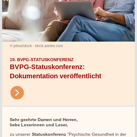
© pikselstock - stock.adobe.com
19. BVPG-STATUSKONFERENZ
BVPG-Statuskonferenz:
Dokumentation veröffentlicht
Sehr geehrte Damen und Herren,
liebe Leserinnen und Leser,
zu unserer
Statuskonferenz
"Psychische Gesundheit in der