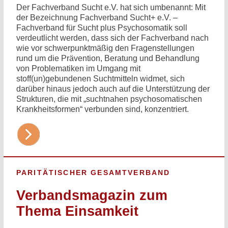
Der Fachverband Sucht e.V. hat sich umbenannt: Mit
der Bezeichnung Fachverband Sucht+ e.V. –
Fachverband für Sucht plus Psychosomatik soll
verdeutlicht werden, dass sich der Fachverband nach
wie vor schwerpunktmäßig den Fragenstellungen
rund um die Prävention, Beratung und Behandlung
von Problematiken im Umgang mit
stoff(un)gebundenen Suchtmitteln widmet, sich
darüber hinaus jedoch auch auf die Unterstützung der
Strukturen, die mit „suchtnahen psychosomatischen
Krankheitsformen“ verbunden sind, konzentriert.
PARITÄTISCHER GESAMTVERBAND
Verbandsmagazin zum
Thema Einsamkeit