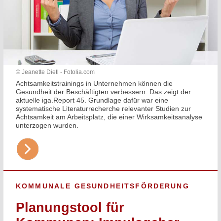
© Jeanette Dietl - Fotolia.com
Achtsamkeitstrainings in Unternehmen können die
Gesundheit der Beschäftigten verbessern. Das zeigt der
aktuelle iga.Report 45. Grundlage dafür war eine
systematische Literaturrecherche relevanter Studien zur
Achtsamkeit am Arbeitsplatz, die einer Wirksamkeitsanalyse
unterzogen wurden.
KOMMUNALE GESUNDHEITSFÖRDERUNG
Planungstool für