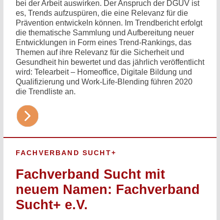
bei der Arbeit auswirken. Der Anspruch der DGUV ist
es, Trends aufzuspüren, die eine Relevanz für die
Prävention entwickeln können. Im Trendbericht erfolgt
die thematische Sammlung und Aufbereitung neuer
Entwicklungen in Form eines Trend-Rankings, das
Themen auf ihre Relevanz für die Sicherheit und
Gesundheit hin bewertet und das jährlich veröffentlicht
wird: Telearbeit – Homeoffice, Digitale Bildung und
Qualifizierung und Work-Life-Blending führen 2020
die Trendliste an.
FACHVERBAND SUCHT+
Fachverband Sucht mit
neuem Namen: Fachverband
Sucht+ e.V.