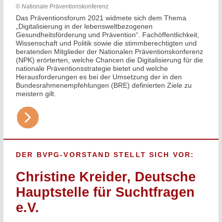
© Nationale Präventionskonferenz
Das Präventionsforum 2021 widmete sich dem Thema
„Digitalisierung in der lebensweltbezogenen
Gesundheitsförderung und Prävention“. Fachöffentlichkeit,
Wissenschaft und Politik sowie die stimmberechtigten und
beratenden Mitglieder der Nationalen Präventionskonferenz
(NPK) erörterten, welche Chancen die Digitalisierung für die
nationale Präventionsstrategie bietet und welche
Herausforderungen es bei der Umsetzung der in den
Bundesrahmenempfehlungen (BRE) definierten Ziele zu
meistern gilt.
DER BVPG-VORSTAND STELLT SICH VOR:
Christine Kreider, Deutsche
Hauptstelle für Suchtfragen
e.V.