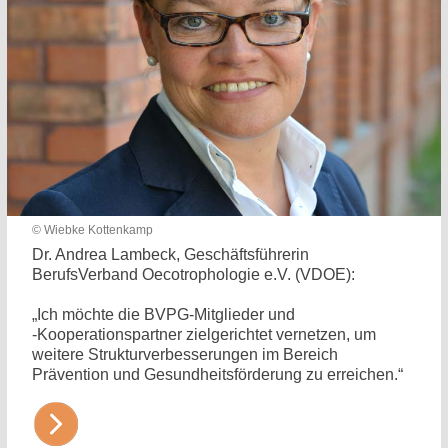
© Wiebke Kottenkamp
Dr. Andrea Lambeck, Geschäftsführerin
BerufsVerband Oecotrophologie e.V. (VDOE):
„Ich möchte die BVPG-Mitglieder und
-Kooperationspartner zielgerichtet vernetzen, um
weitere Strukturverbesserungen im Bereich
Prävention und Gesundheitsförderung zu erreichen.“