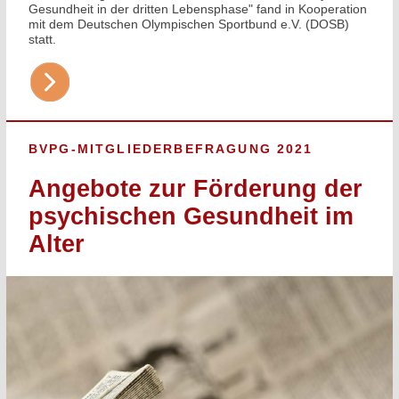
Gesundheit in der dritten Lebensphase" fand in Kooperation
mit dem Deutschen Olympischen Sportbund e.V. (DOSB)
statt.
BVPG-MITGLIEDERBEFRAGUNG 2021
Angebote zur Förderung der
psychischen Gesundheit im
Alter