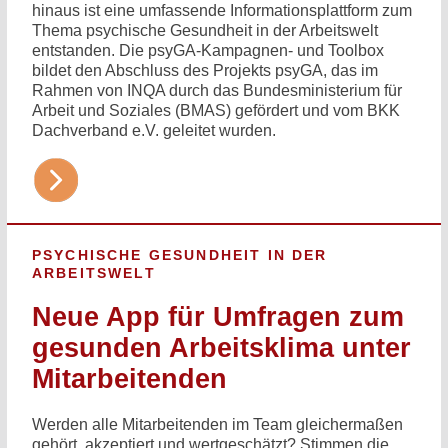
hinaus ist eine umfassende Informationsplattform zum
Thema psychische Gesundheit in der Arbeitswelt
entstanden. Die psyGA-Kampagnen- und Toolbox
bildet den Abschluss des Projekts psyGA, das im
Rahmen von INQA durch das Bundesministerium für
Arbeit und Soziales (BMAS) gefördert und vom BKK
Dachverband e.V. geleitet wurden.
PSYCHISCHE GESUNDHEIT IN DER
ARBEITSWELT
Neue App für Umfragen zum
gesunden Arbeitsklima unter
Mitarbeitenden
Werden alle Mitarbeitenden im Team gleicher­maßen
gehört, akzeptiert und wert­geschätzt? Stimmen die