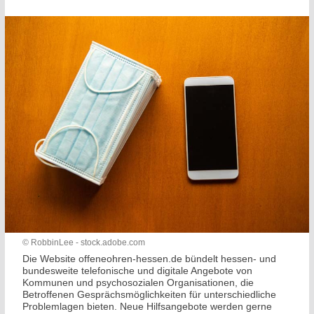
© RobbinLee - stock.adobe.com
Die Website offeneohren-hessen.de bündelt hessen- und
bundesweite telefonische und digitale Angebote von
Kommunen und psychosozialen Organisationen, die
Betroffenen Gesprächsmöglichkeiten für unterschiedliche
Problemlagen bieten. Neue Hilfsangebote werden gerne