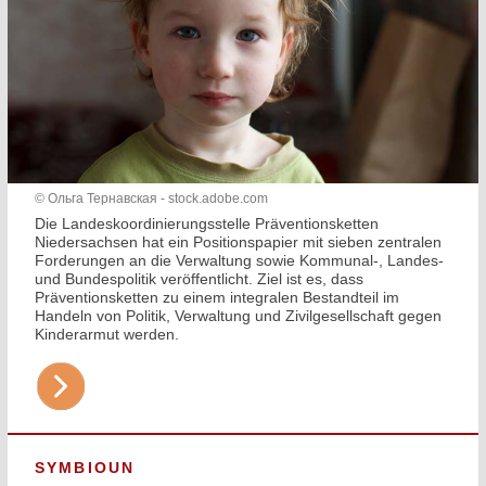
© Ольга Тернавская - stock.adobe.com
Die Landeskoordinierungsstelle Präventionsketten
Niedersachsen hat ein Positionspapier mit sieben zentralen
Forderungen an die Verwaltung sowie Kommunal-, Landes-
und Bundespolitik veröffentlicht. Ziel ist es, dass
Präventionsketten zu einem integralen Bestandteil im
Handeln von Politik, Verwaltung und Zivilgesellschaft gegen
Kinderarmut werden.
SYMBIOUN