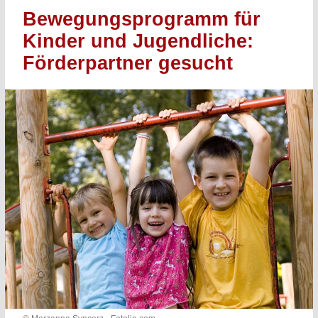
Bewegungsprogramm für
Kinder und Jugendliche:
Förderpartner gesucht