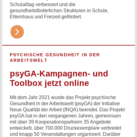
Schulalltag verbessert und die
gesundheitsförderlichen Strukturen in Schule,
Elternhaus und Freizeit gefördert.
PSYCHISCHE GESUNDHEIT IN DER
ARBEITSWELT
psyGA-Kampagnen- und
Toolbox jetzt online
Mit dem Jahr 2021 wurde das Projekt psychische
Gesundheit in der Arbeitswelt (psyGA) der Initiative
Neue Qualität der Arbeit (INQA) beendet. Das Projekt
psyGA hat in den vergangenen Jahren, gemeinsam
mit über 39 Kooperationspartnern 35 Angebote
entwickelt, über 700.000 Druckexemplare verbreitet
und knapp 50 Veranstaltungen organisiert. Darüber