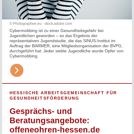
© Photographee.eu - stock.adobe.com
Cybermobbing ist zu einer Gesundheitsgefahr bei
Jugendlichen geworden – so das Ergebnis der
repräsentativen Jugendstudie, die das SINUS-Institut im
Auftrag der BARMER, eine Mitgliedsorganisation der BVPG,
durchgeführt hat: Jeder siebte Jugendliche wurde Opfer von
Cybermobbing.
HESSISCHE ARBEITSGEMEINSCHAFT FÜR
GESUNDHEITSFÖRDERUNG
Gesprächs- und
Beratungsangebote:
offeneohren-hessen.de