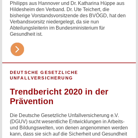
Philipps aus Hannover und Dr. Katharina Hüppe aus
Hildesheim den Verband. Dr. Ute Teichert, die
bisherige Vorstandsvorsitzende des BVÖGD, hat den
Verbandsvorsitz niedergelegt, da sie nun
Abteilungsleiterin im Bundesministerium für
Gesundheit ist.
DEUTSCHE GESETZLICHE
UNFALLVERSICHERUNG
Trendbericht 2020 in der
Prävention
Die Deutsche Gesetzliche Unfallversicherung e.V.
(DGUV) sucht wesentliche Entwicklungen in Arbeits-
und Bildungswelten, von denen angenommen werden
kann, dass sie sich auf die Sicherheit und Gesundheit