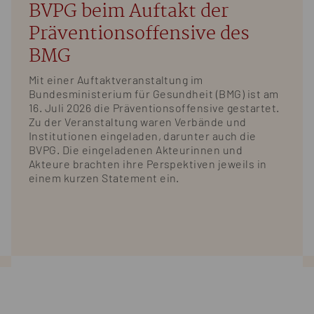
BVPG beim Auftakt der
Präventionsoffensive des
BMG
Mit einer Auftaktveranstaltung im
Bundesministerium für Gesundheit (BMG) ist am
16. Juli 2026 die Präventionsoffensive gestartet.
Zu der Veranstaltung waren Verbände und
Institutionen eingeladen, darunter auch die
BVPG. Die eingeladenen Akteurinnen und
Akteure brachten ihre Perspektiven jeweils in
einem kurzen Statement ein.