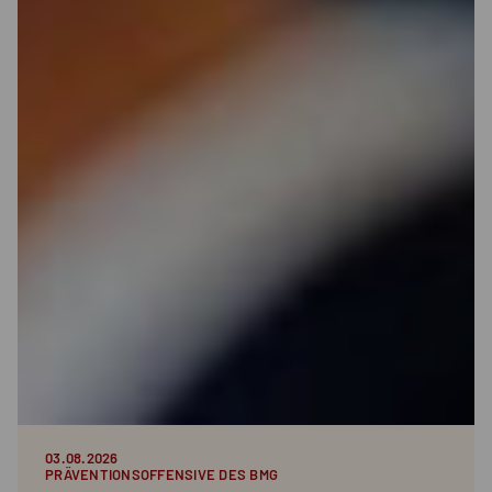
03.08.2026
PRÄVENTIONSOFFENSIVE DES BMG