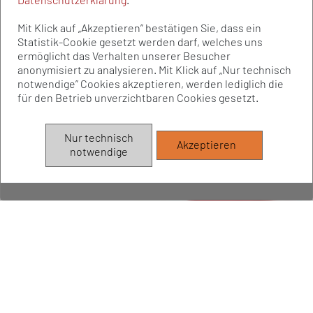
Datenschutzerklärung
.
Mit Klick auf „Akzeptieren” bestätigen Sie, dass ein
Statistik-Cookie gesetzt werden darf, welches uns
ermöglicht das Verhalten unserer Besucher
anonymisiert zu analysieren. Mit Klick auf „Nur technisch
notwendige” Cookies akzeptieren, werden lediglich die
für den Betrieb unverzichtbaren Cookies gesetzt.
Nur technisch
Akzeptieren
notwendige