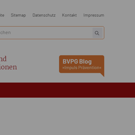
ite
Sitemap
Datenschutz
Kontakt
Impressum
nd
ionen