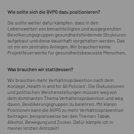
Wie sollte sich die BVPG dazu positionieren?
Sie sollte weiter dafür kämpfen, dass in den
Lebenswelten von benachteiligten und ausgegrenzten
Bevölkerungsgruppen gesundheitsfördernde Strukturen
aufgebaut und diese dauerhaft vorgehalten werden. Das
ist mir ein zentrales Anliegen. Wir brauchen keine
Projektfeuerwerke für gesundheitsbewusste Menschen.
Was brauchen wir stattdessen?
Wir brauchen mehr Verhältnisprävention nach dem
Konzept „Health in and for All Policies“. Die Diskussionen
und politischen Weichenstellungen müssen weg von
dem dominanten Thema Verhaltensprävention und weg
davon, Bevölkerungsgruppen zu belehren. Mit klaren
Positionen kann die BVPG zu mehr Verhältnisprävention
beitragen, beispielsweise bei den Themen Tabak,
Alkohol, Bewegung und Zucker. Dafür kämpfe ich in
meiner letzten Amtszeit!