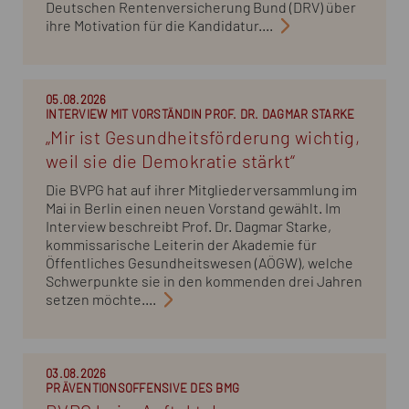
Deutschen Rentenversicherung Bund (DRV) über
ihre Motivation für die Kandidatur....
05.08.2026
INTERVIEW MIT VORSTÄNDIN PROF. DR. DAGMAR STARKE
„Mir ist Gesundheitsförderung wichtig,
weil sie die Demokratie stärkt“
Die BVPG hat auf ihrer Mitgliederversammlung im
Mai in Berlin einen neuen Vorstand gewählt. Im
Interview beschreibt Prof. Dr. Dagmar Starke,
kommissarische Leiterin der Akademie für
Öffentliches Gesundheitswesen (AÖGW), welche
Schwerpunkte sie in den kommenden drei Jahren
setzen möchte....
03.08.2026
PRÄVENTIONSOFFENSIVE DES BMG