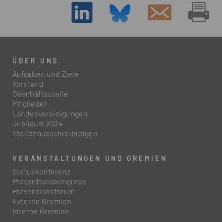
ÜBER UNS
Aufgaben und Ziele
Vorstand
Geschäftsstelle
Mitglieder
Landesvereinigungen
Jubiläum 2024
Stellenausschreibungen
VERANSTALTUNGEN UND GREMIEN
Statuskonferenz
Präventionskongress
Präventionsforum
Externe Gremien
Interne Gremien