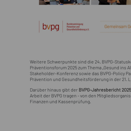
Weitere Schwerpunkte sind die 24. BVPG-Statusk
Präventionsforum 2025 zum Thema „Gesund ins Alter
Stakeholder-Konferenz sowie das BVPG-Policy Pa
Prävention und Gesundheitsförderung in der 21. L
Darüber hinaus gibt der
BVPG-Jahresbericht 2025
Arbeit der BVPG tragen - von den Mitgliedsorgani
Finanzen und Kassenprüfung.