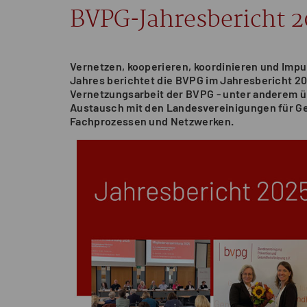
BVPG-Jahresbericht 2
Vernetzen, kooperieren, koordinieren und Impu
Jahres berichtet die BVPG im Jahresbericht 2025
Vernetzungsarbeit der BVPG - unter anderem üb
Austausch mit den Landesvereinigungen für Ge
Fachprozessen und Netzwerken.