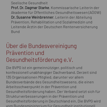
Seelische Gesundheit
Prof. Dr. Dagmar Starke
, Kommissarische Leiterin der
Akademie für Öffentliches Gesundheitswesen (AÖGW)
Dr. Susanne Weinbrenner
, Leiterin der Abteilung
Prävention, Rehabilitation und Sozialmedizin und
Leitende Ärztin der Deutschen Rentenversicherung
Bund
Über die Bundesvereinigung
Prävention und
Gesundheitsförderung e.V.
Die BVPG ist ein gemeinnütziger, politisch und
konfessionell unabhängiger Dachverband. Derzeit sind
135 Organisationen Mitglied, darunter vor allem
Bundesverbände des Gesundheitswesens, die einen
Arbeitsschwerpunkt in der Prävention und
Gesundheitsförderung haben. Der Verband setzt sich für
Strukturverbesserungen in der Prävention und
Gesundheitsförderung in Deutschland ein. Die BVPG wird
vom Bundesministerium für Gesundheit institutionell