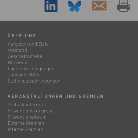
ÜBER UNS
Aufgaben und Ziele
Vorstand
Geschäftsstelle
Mitglieder
Landesvereinigungen
Jubiläum 2024
Stellenausschreibungen
VERANSTALTUNGEN UND GREMIEN
Statuskonferenz
Präventionskongress
Präventionsforum
Externe Gremien
Interne Gremien