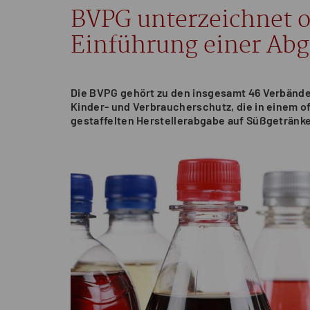
BVPG unterzeichnet o
Einführung einer Abg
Die BVPG gehört zu den insgesamt 46 Verbänd
Kinder- und Verbraucherschutz, die in einem o
gestaffelten Herstellerabgabe auf Süßgetränk