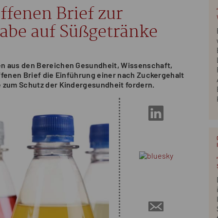
ffenen Brief zur
abe auf Süßgetränke
en aus den Bereichen Gesundheit, Wissenschaft,
ffenen Brief die Einführung einer nach Zuckergehalt
e zum Schutz der Kindergesundheit fordern.