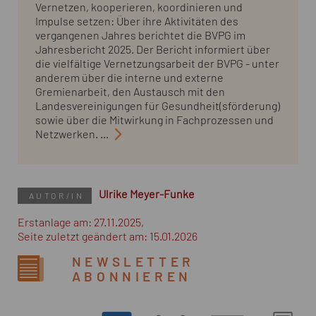
Vernetzen, kooperieren, koordinieren und
Impulse setzen: Über ihre Aktivitäten des
vergangenen Jahres berichtet die BVPG im
Jahresbericht 2025. Der Bericht informiert über
die vielfältige Vernetzungsarbeit der BVPG - unter
anderem über die interne und externe
Gremienarbeit, den Austausch mit den
Landesvereinigungen für Gesundheit(sförderung)
sowie über die Mitwirkung in Fachprozessen und
Netzwerken. ...
Ulrike Meyer-Funke
AUTOR/IN
Erstanlage am: 27.11.2025,
Seite zuletzt geändert am: 15.01.2026
NEWSLETTER
ABONNIEREN