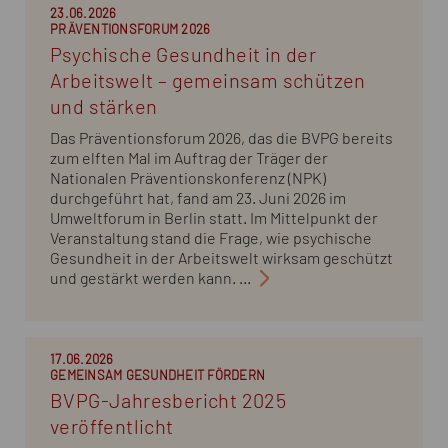
23.06.2026
PRÄVENTIONSFORUM 2026
Psychische Gesundheit in der
Arbeitswelt – gemeinsam schützen
und stärken
Das Präventionsforum 2026, das die BVPG bereits
zum elften Mal im Auftrag der Träger der
Nationalen Präventionskonferenz (NPK)
durchgeführt hat, fand am 23. Juni 2026 im
Umweltforum in Berlin statt. Im Mittelpunkt der
Veranstaltung stand die Frage, wie psychische
Gesundheit in der Arbeitswelt wirksam geschützt
und gestärkt werden kann. ...
17.06.2026
GEMEINSAM GESUNDHEIT FÖRDERN
BVPG-Jahresbericht 2025
veröffentlicht