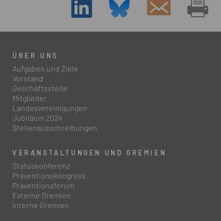
ÜBER UNS
Aufgaben und Ziele
Vorstand
Geschäftsstelle
Mitglieder
Landesvereinigungen
Jubiläum 2024
Stellenausschreibungen
VERANSTALTUNGEN UND GREMIEN
Statuskonferenz
Präventionskongress
Präventionsforum
Externe Gremien
Interne Gremien