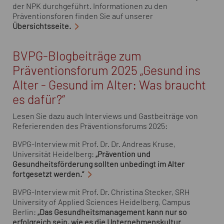
der NPK durchgeführt. Informationen zu den
Präventionsforen finden Sie auf unserer
Übersichtsseite.
BVPG-Blogbeiträge zum
Präventionsforum 2025 „Gesund ins
Alter - Gesund im Alter: Was braucht
es dafür?“
Lesen Sie dazu auch Interviews und Gastbeiträge von
Referierenden des Präventionsforums 2025:
BVPG-Interview mit Prof. Dr. Dr. Andreas Kruse,
Universität Heidelberg:
„Prävention und
Gesundheitsförderung sollten unbedingt im Alter
fortgesetzt werden.“
BVPG-Interview mit Prof. Dr. Christina Stecker, SRH
University of Applied Sciences Heidelberg, Campus
Berlin:
„Das Gesundheitsmanagement kann nur so
erfolgreich sein, wie es die Unternehmenskultur