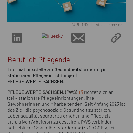
© REDPIXEL - stock.adobe.com
Beruflich Pflegende
Informationsstelle zur Gesundheitsförderung in
stationären Pflegeeinrichtungen |
PFLEGE.WERTE.SACHSEN.
PFLEGE.WERTE.SACHSEN. (PWS)
richtet sich an
(teil-)stationäre Pflegeeinrichtungen, ihre
Bewohnerinnen und Mitarbeitenden. Seit Anfang 2023 ist
das Ziel, die psychosoziale Gesundheit zu stärken,
Lebensqualität spürbar zu erhöhen und Pflege als
attraktiven Arbeitsort zu gestalten. PWS verbindet
betriebliche Gesundheitsförderung (§ 20b SGB V) mit