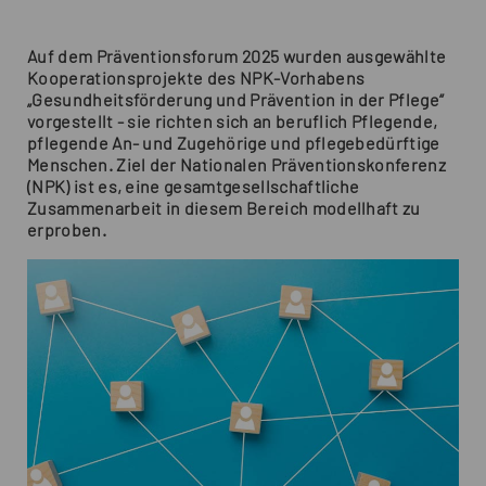
Auf dem Präventionsforum 2025 wurden ausgewählte
Kooperationsprojekte des NPK-Vorhabens
„Gesundheitsförderung und Prävention in der Pflege“
vorgestellt - sie richten sich an beruflich Pflegende,
pflegende An- und Zugehörige und pflegebedürftige
Menschen. Ziel der Nationalen Präventionskonferenz
(NPK) ist es, eine gesamtgesellschaftliche
Zusammenarbeit in diesem Bereich modellhaft zu
erproben.