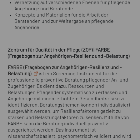
Vernetzung auf verschiedenen Ebenen für pflegende
Angehörige und Beratende
Konzepte und Materialien für die Arbeit der
Beratenden und zur Weitergabe an pflegende
Angehörige
Zentrum für Qualität in der Pflege (ZQP) | FARBE
(Fragebogen zur Angehörigen-Resilienz und -Belastung)
FARBE (Fragebogen zur Angehörigen-Resilienz und -
Belastung)
ist ein
Screening
-Instrument für die
professionelle präventive Beratung pflegender An- und
Zugehöriger. Es dient dazu, Ressourcen und
Belastungen Pflegender systematisch zu erfassen und
Angehörige mit einem erhöhtem Gesundheitsrisiko zu
identifizieren. Beratungsthemen können individualisiert
ausgewählt werden, um Resilienzfaktoren gezielt zu
stärken und Belastungsfaktoren zu senken. Mithilfe von
FARBE kann die Beratung individuell präventiv
ausgerichtet werden. Das Instrument ist
wissenschaftsbasiert, psychometrisch validiert und wird