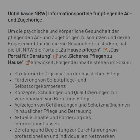
Unfallkasse NRW | Informationsportale für pflegende An-
und Zugehörige
Um die psychische und körperliche Gesundheit der
pflegenden An- und Zugehörigen zu schützen und deren
Engagement für die eigene Gesundheit zu stärken, hat
die UK NRW die Portale
„Zu Hause pflegen“
,
„Das
Portal für Beratung“
und
„Sicheres Pflegen zu
Hause“
entwickelt. Folgende Inhalte stehen im Fokus:
Strukturierte Organisation der häuslichen Pflege
Förderung von Selbstpflege- und
Selbstsorgekompetenz
Konzepte, Schulungen und Qualifizierungen zur
Vereinbarkeit von Beruf und Pflege
Aufzeigen von Gefährdungen und Schutzmaßnahmen
in häuslicher Pflege und Betreuung
Aktuelle Inhalte und Förderung des
Informationsflusses
Beratung und Begleitung zur Durchführung von
professionellen und individuellen Netzwerken