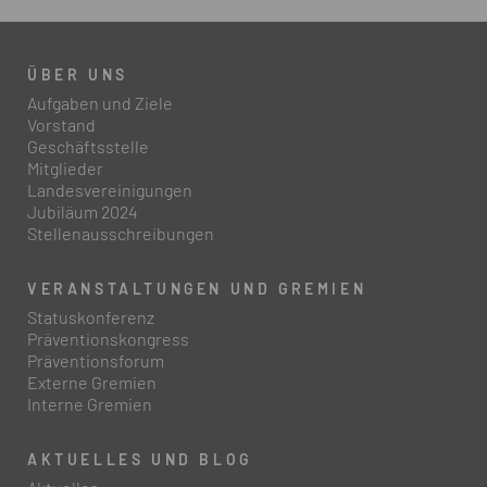
ÜBER UNS
Aufgaben und Ziele
Vorstand
Geschäftsstelle
Mitglieder
Landesvereinigungen
Jubiläum 2024
Stellenausschreibungen
VERANSTALTUNGEN UND GREMIEN
Statuskonferenz
Präventionskongress
Präventionsforum
Externe Gremien
Interne Gremien
AKTUELLES UND BLOG