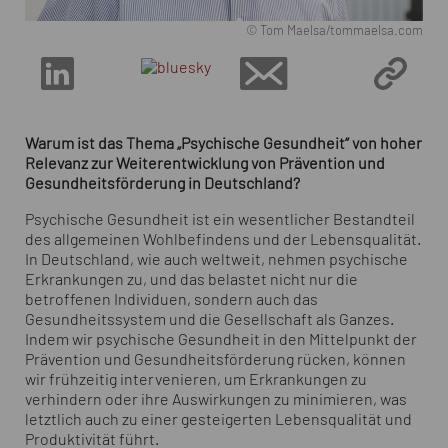
© Tom Maelsa/tommaelsa.com
Warum ist das Thema „Psychische Gesundheit“ von hoher
Relevanz zur Weiterentwicklung von Prävention und
Gesundheitsförderung in Deutschland?
Psychische Gesundheit ist ein wesentlicher Bestandteil
des allgemeinen Wohlbefindens und der Lebensqualität.
In Deutschland, wie auch weltweit, nehmen psychische
Erkrankungen zu, und das belastet nicht nur die
betroffenen Individuen, sondern auch das
Gesundheitssystem und die Gesellschaft als Ganzes.
Indem wir psychische Gesundheit in den Mittelpunkt der
Prävention und Gesundheitsförderung rücken, können
wir frühzeitig intervenieren, um Erkrankungen zu
verhindern oder ihre Auswirkungen zu minimieren, was
letztlich auch zu einer gesteigerten Lebensqualität und
Produktivität führt.