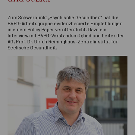
Zum Schwerpunkt „Psychische Gesundheit“ hat die
BVPG-Arbeitsgruppe evidenzbasierte Empfehlungen
in einem Policy Paper veröffentlicht. Dazu ein
Interview mit BVPG-Vorstandsmitglied und Leiter der
AG, Prof. Dr. Ulrich Reininghaus, Zentralinstitut für
Seelische Gesundheit.