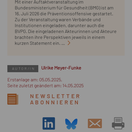
Mit einer Auftaktveranstaltung im
Bundesministerium für Gesundheit (BMG) ist am
16. Juli 2026 die Präventionsoffensive gestartet.
Zu der Veranstaltung waren Verbände und
Institutionen eingeladen, darunter auch die
BVPG. Die eingeladenen Akteurinnen und Akteure
brachten ihre Perspektiven jeweils in einem
kurzen Statement ein. ...
Ulrike Meyer-Funke
AUTOR/IN
Erstanlage am: 05.05.2025,
Seite zuletzt geändert am: 14.05.2025
NEWSLETTER
ABONNIEREN