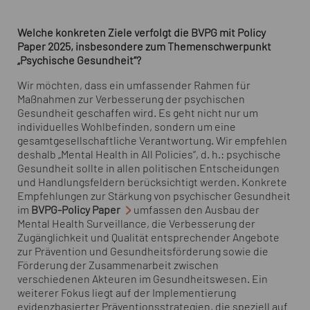
Welche konkreten Ziele verfolgt die BVPG mit Policy
Paper 2025, insbesondere zum Themenschwerpunkt
„Psychische Gesundheit“?
Wir möchten, dass ein umfassender Rahmen für
Maßnahmen zur Verbesserung der psychischen
Gesundheit geschaffen wird. Es geht nicht nur um
individuelles Wohlbefinden, sondern um eine
gesamtgesellschaftliche Verantwortung. Wir empfehlen
deshalb „Mental Health in All Policies“, d. h.: psychische
Gesundheit sollte in allen politischen Entscheidungen
und Handlungsfeldern berücksichtigt werden. Konkrete
Empfehlungen zur Stärkung von psychischer Gesundheit
im
BVPG-Policy Paper
umfassen den Ausbau der
Mental Health Surveillance, die Verbesserung der
Zugänglichkeit und Qualität entsprechender Angebote
zur Prävention und Gesundheitsförderung sowie die
Förderung der Zusammenarbeit zwischen
verschiedenen Akteuren im Gesundheitswesen. Ein
weiterer Fokus liegt auf der Implementierung
evidenzbasierter Präventionsstrategien, die speziell auf