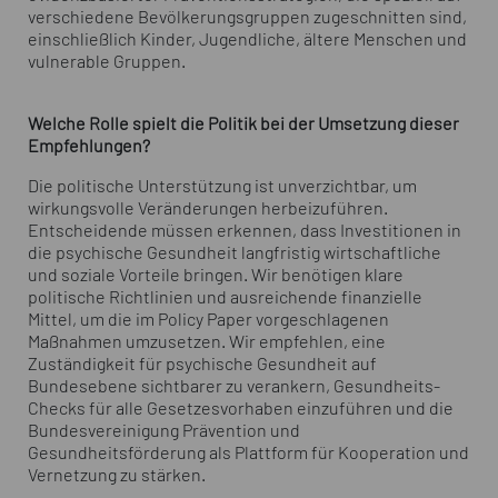
verschiedene Bevölkerungsgruppen zugeschnitten sind,
einschließlich Kinder, Jugendliche, ältere Menschen und
vulnerable Gruppen.
Welche Rolle spielt die Politik bei der Umsetzung dieser
Empfehlungen?
Die politische Unterstützung ist unverzichtbar, um
wirkungsvolle Veränderungen herbeizuführen.
Entscheidende müssen erkennen, dass Investitionen in
die psychische Gesundheit langfristig wirtschaftliche
und soziale Vorteile bringen. Wir benötigen klare
politische Richtlinien und ausreichende finanzielle
Mittel, um die im Policy Paper vorgeschlagenen
Maßnahmen umzusetzen. Wir empfehlen, eine
Zuständigkeit für psychische Gesundheit auf
Bundesebene sichtbarer zu verankern, Gesundheits-
Checks für alle Gesetzesvorhaben einzuführen und die
Bundesvereinigung Prävention und
Gesundheitsförderung als Plattform für Kooperation und
Vernetzung zu stärken.