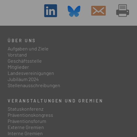
ÜBER UNS
Aufgaben und Ziele
Vorstand
Geschäftsstelle
Mitglieder
Landesvereinigungen
Jubiläum 2024
Stellenausschreibungen
VERANSTALTUNGEN UND GREMIEN
Statuskonferenz
Präventionskongress
Präventionsforum
Externe Gremien
Interne Gremien