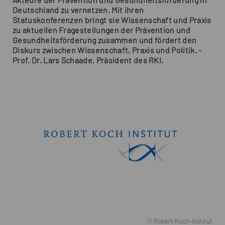
Akteure der Prävention und Gesundheitsförderung in
Deutschland zu vernetzen. Mit ihren
Statuskonferenzen bringt sie Wissenschaft und Praxis
zu aktuellen Fragestellungen der Prävention und
Gesundheitsförderung zusammen und fördert den
Diskurs zwischen Wissenschaft, Praxis und Politik. -
Prof. Dr. Lars Schaade, Präsident des RKI.
© Robert Koch-Institut