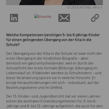
© LVG & AFS Nds. HB e.V.
Welche Kompetenzen benötigen 5- bis 6-jährige Kinder
für einen gelingenden Übergang von der Kita in die
Schule?
Der Übergang von der Kita in die Schule ist zwar nicht der
erste Übergang in der kindlichen Biografie – aber
dennoch ein ganz entscheidender, weil er durch die
Schulpflicht der erste formale (Bildungs-)Übergang im
Lebenslauf ist. Kitakinder werden zu Schulkindern – und
diese Veränderung spüren sie in vielerlei Hinsicht. Er
bringt Herausforderungen mit sich – individuell, auf der
Beziehungsebene und im Umfeld.
Der 13. Kinder- und Jugendbericht hat vor vielen Jahren
schon die zentralen Entwicklungsthemen für 3- bis 6-
Jährige und 6- bis 12-Jährige aufgeführt, die auch für den