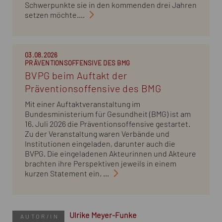
Schwerpunkte sie in den kommenden drei Jahren
setzen möchte....
03.08.2026
PRÄVENTIONSOFFENSIVE DES BMG
BVPG beim Auftakt der
Präventionsoffensive des BMG
Mit einer Auftaktveranstaltung im
Bundesministerium für Gesundheit (BMG) ist am
16. Juli 2026 die Präventionsoffensive gestartet.
Zu der Veranstaltung waren Verbände und
Institutionen eingeladen, darunter auch die
BVPG. Die eingeladenen Akteurinnen und Akteure
brachten ihre Perspektiven jeweils in einem
kurzen Statement ein. ...
Ulrike Meyer-Funke
AUTOR/IN