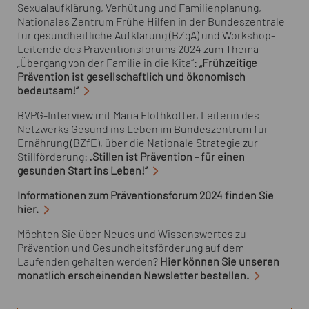
Sexualaufklärung, Verhütung und Familienplanung,
Nationales Zentrum Frühe Hilfen in der Bundeszentrale
für gesundheitliche Aufklärung (BZgA) und Workshop-
Leitende des Präventionsforums 2024 zum Thema
„Übergang von der Familie in die Kita“:
„Frühzeitige
Prävention ist gesellschaftlich und ökonomisch
bedeutsam!“
BVPG-Interview mit Maria Flothkötter, Leiterin des
Netzwerks Gesund ins Leben im Bundeszentrum für
Ernährung (BZfE), über die Nationale Strategie zur
Stillförderung:
„Stillen ist Prävention - für einen
gesunden Start ins Leben!“
Informationen zum Präventionsforum 2024 finden Sie
hier.
Möchten Sie über Neues und Wissenswertes zu
Prävention und Gesundheitsförderung auf dem
Laufenden gehalten werden?
Hier können Sie unseren
monatlich erscheinenden
Newsletter
bestellen.