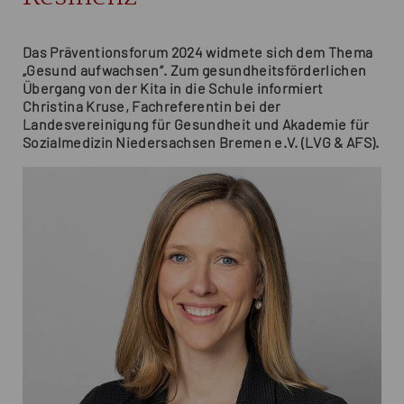
Das Präventionsforum 2024 widmete sich dem Thema
„Gesund aufwachsen“. Zum gesundheitsförderlichen
Übergang von der Kita in die Schule informiert
Christina Kruse, Fachreferentin bei der
Landesvereinigung für Gesundheit und Akademie für
Sozialmedizin Niedersachsen Bremen e.V. (LVG & AFS).