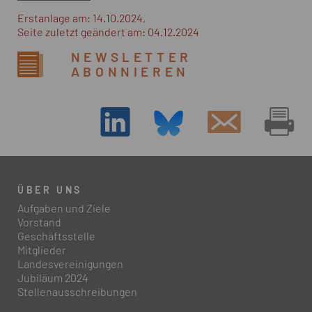
Erstanlage am: 14.10.2024,
Seite zuletzt geändert am: 04.12.2024
NEWSLETTER
ABONNIEREN
ÜBER UNS
Aufgaben und Ziele
Vorstand
Geschäftsstelle
Mitglieder
Landesvereinigungen
Jubiläum 2024
Stellenausschreibungen