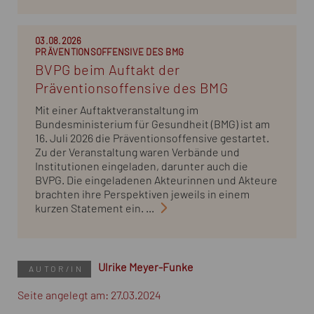
03.08.2026
PRÄVENTIONSOFFENSIVE DES BMG
BVPG beim Auftakt der
Präventionsoffensive des BMG
Mit einer Auftaktveranstaltung im
Bundesministerium für Gesundheit (BMG) ist am
16. Juli 2026 die Präventionsoffensive gestartet.
Zu der Veranstaltung waren Verbände und
Institutionen eingeladen, darunter auch die
BVPG. Die eingeladenen Akteurinnen und Akteure
brachten ihre Perspektiven jeweils in einem
kurzen Statement ein. ...
Ulrike Meyer-Funke
AUTOR/IN
Seite angelegt am: 27.03.2024