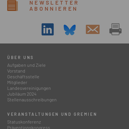
NEWSLETTER
ABONNIEREN
ÜBER UNS
Aufgaben und Ziele
Vorstand
Geschäftsstelle
Mitglieder
Landesvereinigungen
Jubiläum 2024
Stellenausschreibungen
VERANSTALTUNGEN UND GREMIEN
Statuskonferenz
Präventionskongress