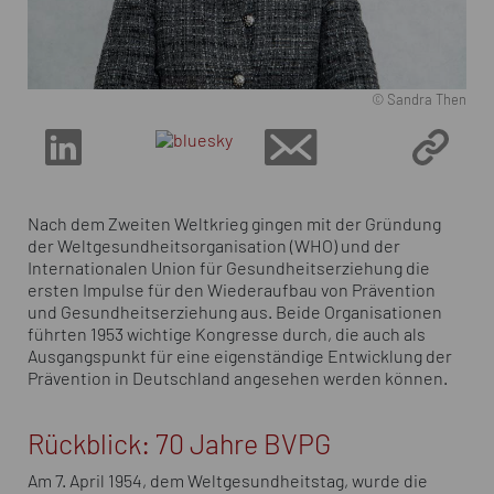
© Sandra Then
Nach dem Zweiten Weltkrieg gingen mit der Gründung
der Weltgesundheitsorganisation (WHO) und der
Internationalen Union für Gesundheitserziehung die
ersten Impulse für den Wiederaufbau von Prävention
und Gesundheitserziehung aus. Beide Organisationen
führten 1953 wichtige Kongresse durch, die auch als
Ausgangspunkt für eine eigenständige Entwicklung der
Prävention in Deutschland angesehen werden können.
Rückblick: 70 Jahre BVPG
Am 7. April 1954, dem Weltgesundheitstag, wurde die