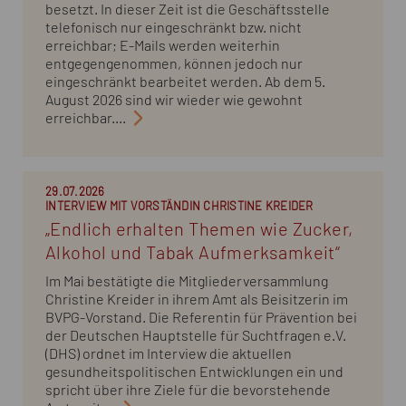
besetzt. In dieser Zeit ist die Geschäftsstelle
telefonisch nur eingeschränkt bzw. nicht
erreichbar; E-Mails werden weiterhin
entgegengenommen, können jedoch nur
eingeschränkt bearbeitet werden. Ab dem 5.
August 2026 sind wir wieder wie gewohnt
erreichbar....
29.07.2026
INTERVIEW MIT VORSTÄNDIN CHRISTINE KREIDER
„Endlich erhalten Themen wie Zucker,
Alkohol und Tabak Aufmerksamkeit“
Im Mai bestätigte die Mitgliederversammlung
Christine Kreider in ihrem Amt als Beisitzerin im
BVPG-Vorstand. Die Referentin für Prävention bei
der Deutschen Hauptstelle für Suchtfragen e.V.
(DHS) ordnet im Interview die aktuellen
gesundheitspolitischen Entwicklungen ein und
spricht über ihre Ziele für die bevorstehende