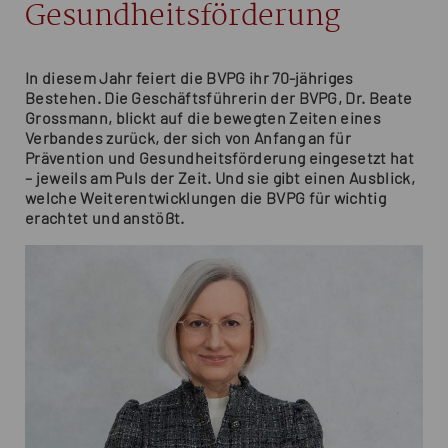
Gesundheitsförderung
In diesem Jahr feiert die BVPG ihr 70-jähriges
Bestehen. Die Geschäftsführerin der BVPG, Dr. Beate
Grossmann, blickt auf die bewegten Zeiten eines
Verbandes zurück, der sich von Anfang an für
Prävention und Gesundheitsförderung eingesetzt hat
– jeweils am Puls der Zeit. Und sie gibt einen Ausblick,
welche Weiterentwicklungen die BVPG für wichtig
erachtet und anstößt.