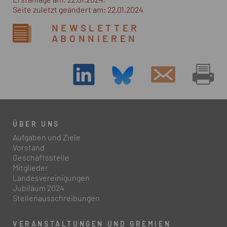
Erstanlage am: 22.01.2024,
Seite zuletzt geändert am: 22.01.2024
NEWSLETTER
ABONNIEREN
ÜBER UNS
Aufgaben und Ziele
Vorstand
Geschäftsstelle
Mitglieder
Landesvereinigungen
Jubiläum 2024
Stellenausschreibungen
VERANSTALTUNGEN UND GREMIEN