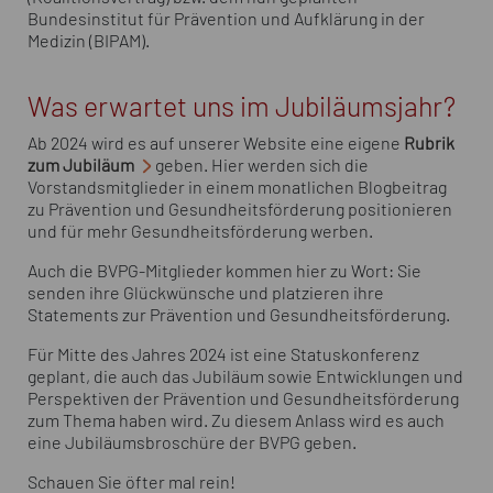
Bundesinstitut für Prävention und Aufklärung in der
Medizin (BIPAM).
Was erwartet uns im Jubiläumsjahr?
Ab 2024 wird es auf unserer Website eine eigene
Rubrik
zum Jubiläum
geben. Hier werden sich die
Vorstandsmitglieder in einem monatlichen Blogbeitrag
zu Prävention und Gesundheitsförderung positionieren
und für mehr Gesundheitsförderung werben.
Auch die BVPG-Mitglieder kommen hier zu Wort: Sie
senden ihre Glückwünsche und platzieren ihre
Statements zur Prävention und Gesundheitsförderung.
Für Mitte des Jahres 2024 ist eine Statuskonferenz
geplant, die auch das Jubiläum sowie Entwicklungen und
Perspektiven der Prävention und Gesundheitsförderung
zum Thema haben wird. Zu diesem Anlass wird es auch
eine Jubiläumsbroschüre der BVPG geben.
Schauen Sie öfter mal rein!