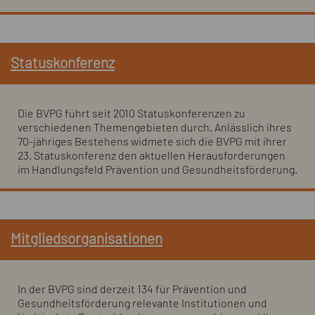
Statuskonferenz
Die BVPG führt seit 2010 Statuskonferenzen zu
verschiedenen Themengebieten durch. Anlässlich ihres
70-jähriges Bestehens widmete sich die BVPG mit ihrer
23. Statuskonferenz den aktuellen Herausforderungen
im Handlungsfeld Prävention und Gesundheitsförderung.
Mitgliedsorganisationen
In der BVPG sind derzeit 134 für Prävention und
Gesundheitsförderung relevante Institutionen und