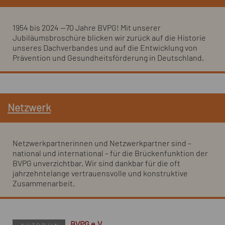
1954 bis 2024 —70 Jahre BVPG! Mit unserer
Jubiläumsbroschüre blicken wir zurück auf die Historie
unseres Dachverbandes und auf die Entwicklung von
Prävention und Gesundheitsförderung in Deutschland.
Netzwerk
Netzwerkpartnerinnen und Netzwerkpartner sind –
national und international – für die Brückenfunktion der
BVPG unverzichtbar. Wir sind dankbar für die oft
jahrzehntelange vertrauensvolle und konstruktive
Zusammenarbeit.
BVPG e.V.