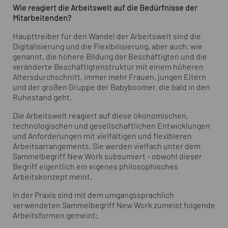
Wie reagiert die Arbeitswelt auf die Bedürfnisse der
Mitarbeitenden?
Haupttreiber für den Wandel der Arbeitswelt sind die
Digitalisierung und die Flexibilisierung, aber auch, wie
genannt, die höhere Bildung der Beschäftigten und die
veränderte Beschäftigtenstruktur mit einem höheren
Altersdurchschnitt, immer mehr Frauen, jungen Eltern
und der großen Gruppe der Babyboomer, die bald in den
Ruhestand geht.
Die Arbeitswelt reagiert auf diese ökonomischen,
technologischen und gesellschaftlichen Entwicklungen
und Anforderungen mit vielfältigen und flexibleren
Arbeitsarrangements. Sie werden vielfach unter dem
Sammelbegriff New Work subsumiert - obwohl dieser
Begriff eigentlich ein eigenes philosophisches
Arbeitskonzept meint.
In der Praxis sind mit dem umgangssprachlich
verwendeten Sammelbegriff New Work zumeist folgende
Arbeitsformen gemeint: