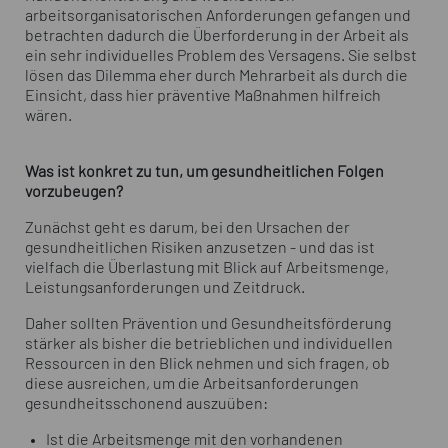
arbeitsorganisatorischen Anforderungen gefangen und
betrachten dadurch die Überforderung in der Arbeit als
ein sehr individuelles Problem des Versagens. Sie selbst
lösen das Dilemma eher durch Mehrarbeit als durch die
Einsicht, dass hier präventive Maßnahmen hilfreich
wären.
Was ist konkret zu tun, um gesundheitlichen Folgen
vorzubeugen?
Zunächst geht es darum, bei den Ursachen der
gesundheitlichen Risiken anzusetzen - und das ist
vielfach die Überlastung mit Blick auf Arbeitsmenge,
Leistungsanforderungen und Zeitdruck.
Daher sollten Prävention und Gesundheitsförderung
stärker als bisher die betrieblichen und individuellen
Ressourcen in den Blick nehmen und sich fragen, ob
diese ausreichen, um die Arbeitsanforderungen
gesundheitsschonend auszuüben:
Ist die Arbeitsmenge mit den vorhandenen