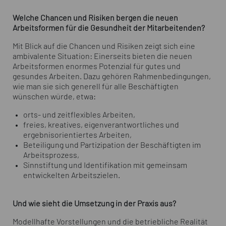
Welche Chancen und Risiken bergen die neuen
Arbeitsformen für die Gesundheit der Mitarbeitenden?
Mit Blick auf die Chancen und Risiken zeigt sich eine
ambivalente Situation: Einerseits bieten die neuen
Arbeitsformen enormes Potenzial für gutes und
gesundes Arbeiten. Dazu gehören Rahmenbedingungen,
wie man sie sich generell für alle Beschäftigten
wünschen würde, etwa:
orts- und zeitflexibles Arbeiten,
freies, kreatives, eigenverantwortliches und
ergebnisorientiertes Arbeiten,
Beteiligung und Partizipation der Beschäftigten im
Arbeitsprozess,
Sinnstiftung und Identifikation mit gemeinsam
entwickelten Arbeitszielen.
Und wie sieht die Umsetzung in der Praxis aus?
Modellhafte Vorstellungen und die betriebliche Realität