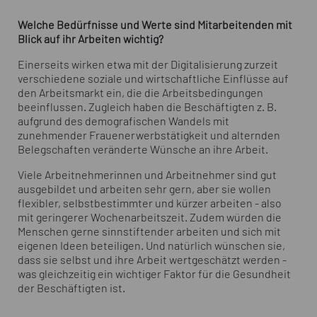
Welche Bedürfnisse und Werte sind Mitarbeitenden mit
Blick auf ihr Arbeiten wichtig?
Einerseits wirken etwa mit der Digitalisierung zurzeit
verschiedene soziale und wirtschaftliche Einflüsse auf
den Arbeitsmarkt ein, die die Arbeitsbedingungen
beeinflussen. Zugleich haben die Beschäftigten z. B.
aufgrund des demografischen Wandels mit
zunehmender Frauenerwerbstätigkeit und alternden
Belegschaften veränderte Wünsche an ihre Arbeit.
Viele Arbeitnehmerinnen und Arbeitnehmer sind gut
ausgebildet und arbeiten sehr gern, aber sie wollen
flexibler, selbstbestimmter und kürzer arbeiten - also
mit geringerer Wochenarbeitszeit. Zudem würden die
Menschen gerne sinnstiftender arbeiten und sich mit
eigenen Ideen beteiligen. Und natürlich wünschen sie,
dass sie selbst und ihre Arbeit wertgeschätzt werden -
was gleichzeitig ein wichtiger Faktor für die Gesundheit
der Beschäftigten ist.