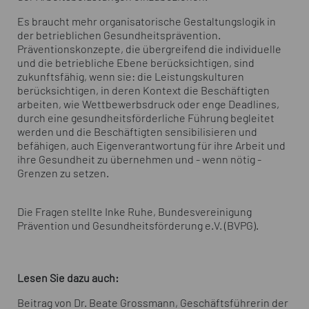
Es braucht mehr organisatorische Gestaltungslogik in
der betrieblichen Gesundheitsprävention.
Präventionskonzepte, die übergreifend die individuelle
und die betriebliche Ebene berücksichtigen, sind
zukunftsfähig, wenn sie: die Leistungskulturen
berücksichtigen, in deren Kontext die Beschäftigten
arbeiten, wie Wettbewerbsdruck oder enge Deadlines,
durch eine gesundheitsförderliche Führung begleitet
werden und die Beschäftigten sensibilisieren und
befähigen, auch Eigenverantwortung für ihre Arbeit und
ihre Gesundheit zu übernehmen und - wenn nötig -
Grenzen zu setzen.
Die Fragen stellte Inke Ruhe, Bundesvereinigung
Prävention und Gesundheitsförderung e.V. (BVPG).
Lesen Sie dazu auch:
Beitrag von Dr. Beate Grossmann, Geschäftsführerin der