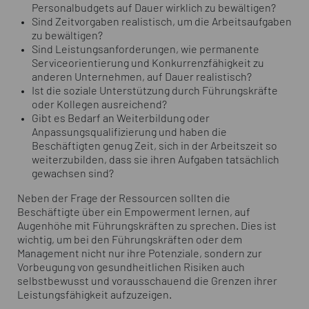
Personalbudgets auf Dauer wirklich zu bewältigen?
Sind Zeitvorgaben realistisch, um die Arbeitsaufgaben
zu bewältigen?
Sind Leistungsanforderungen, wie permanente
Serviceorientierung und Konkurrenzfähigkeit zu
anderen Unternehmen, auf Dauer realistisch?
Ist die soziale Unterstützung durch Führungskräfte
oder Kollegen ausreichend?
Gibt es Bedarf an Weiterbildung oder
Anpassungsqualifizierung und haben die
Beschäftigten genug Zeit, sich in der Arbeitszeit so
weiterzubilden, dass sie ihren Aufgaben tatsächlich
gewachsen sind?
Neben der Frage der Ressourcen sollten die
Beschäftigte über ein Empowerment lernen, auf
Augenhöhe mit Führungskräften zu sprechen. Dies ist
wichtig, um bei den Führungskräften oder dem
Management nicht nur ihre Potenziale, sondern zur
Vorbeugung von gesundheitlichen Risiken auch
selbstbewusst und vorausschauend die Grenzen ihrer
Leistungsfähigkeit aufzuzeigen.