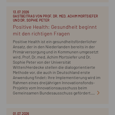
13.07.2026
GASTBEITRAG VON PROF. DR. MED. ACHIM MORTSIEFER
UND DR. SOPHIE PETER
Positive Health: Gesundheit beginnt
mit den richtigen Fragen
Positive Health ist ein gesundheitsförderlicher
Ansatz, der in den Niederlanden bereits in der
Primärversorgung und in Kommunen umgesetzt
wird. Prof. Dr. med. Achim Mortsiefer und Dr.
Sophie Peter von der Universität
Witten/Herdecke stellen die dialogorientierte
Methode vor, die auch in Deutschland erste
Anwendung findet: Ihre Implementierung wird im
Rahmen eines dreijährigen Innovationsfonds-
Projekts vom Innovationsausschuss beim
Gemeinsamen Bundesausschuss gefördert....
01.07.2026