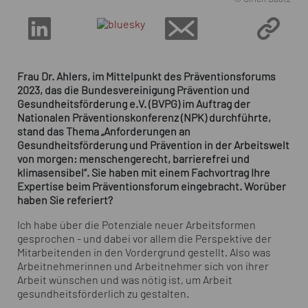
Frau Dr. Ahlers, im Mittelpunkt des Präventionsforums
2023, das die Bundesvereinigung Prävention und
Gesundheitsförderung e.V. (BVPG) im Auftrag der
Nationalen Präventionskonferenz (NPK) durchführte,
stand das Thema „Anforderungen an
Gesundheitsförderung und Prävention in der Arbeitswelt
von morgen: menschengerecht, barrierefrei und
klimasensibel“. Sie haben mit einem Fachvortrag Ihre
Expertise beim Präventionsforum eingebracht. Worüber
haben Sie referiert?
Ich habe über die Potenziale neuer Arbeitsformen
gesprochen - und dabei vor allem die Perspektive der
Mitarbeitenden in den Vordergrund gestellt. Also was
Arbeitnehmerinnen und Arbeitnehmer sich von ihrer
Arbeit wünschen und was nötig ist, um Arbeit
gesundheitsförderlich zu gestalten.