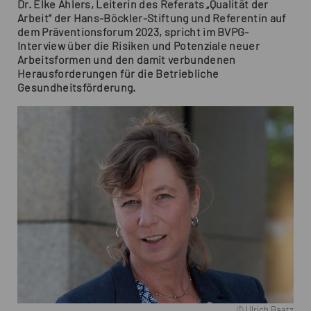
Dr. Elke Ahlers, Leiterin des Referats „Qualität der
Arbeit“ der Hans-Böckler-Stiftung und Referentin auf
dem Präventionsforum 2023, spricht im BVPG-
Interview über die Risiken und Potenziale neuer
Arbeitsformen und den damit verbundenen
Herausforderungen für die Betriebliche
Gesundheitsförderung.
© Ulrich Baatz