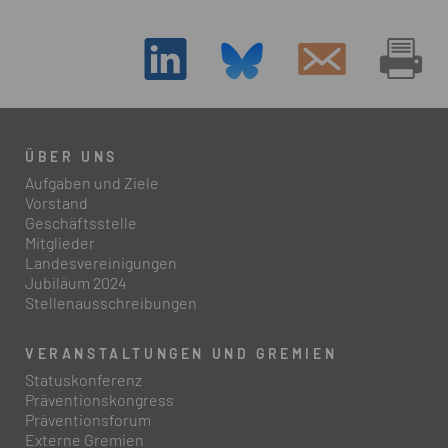
ÜBER UNS
Aufgaben und Ziele
Vorstand
Geschäftsstelle
Mitglieder
Landesvereinigungen
Jubiläum 2024
Stellenausschreibungen
VERANSTALTUNGEN UND GREMIEN
Statuskonferenz
Präventionskongress
Präventionsforum
Externe Gremien