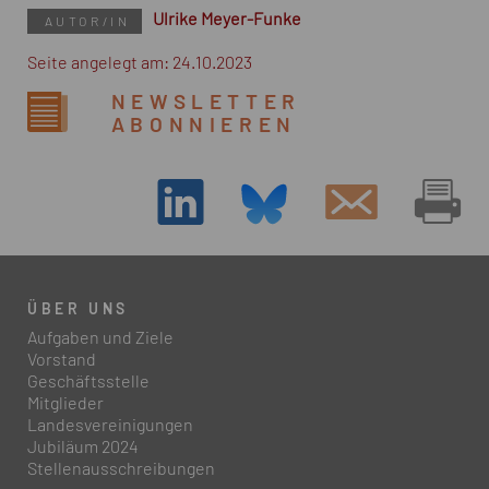
Ulrike Meyer-Funke
AUTOR/IN
Seite angelegt am: 24.10.2023
NEWSLETTER
ABONNIEREN
ÜBER UNS
Aufgaben und Ziele
Vorstand
Geschäftsstelle
Mitglieder
Landesvereinigungen
Jubiläum 2024
Stellenausschreibungen