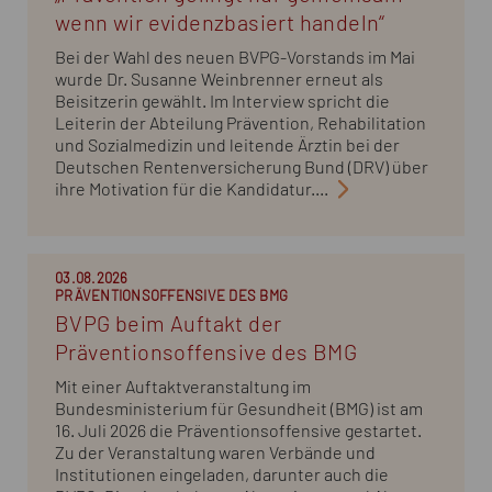
wenn wir evidenzbasiert handeln“
Bei der Wahl des neuen BVPG-Vorstands im Mai
wurde Dr. Susanne Weinbrenner erneut als
Beisitzerin gewählt. Im Interview spricht die
Leiterin der Abteilung Prävention, Rehabilitation
und Sozialmedizin und leitende Ärztin bei der
Deutschen Rentenversicherung Bund (DRV) über
ihre Motivation für die Kandidatur....
03.08.2026
PRÄVENTIONSOFFENSIVE DES BMG
BVPG beim Auftakt der
Präventionsoffensive des BMG
Mit einer Auftaktveranstaltung im
Bundesministerium für Gesundheit (BMG) ist am
16. Juli 2026 die Präventionsoffensive gestartet.
Zu der Veranstaltung waren Verbände und
Institutionen eingeladen, darunter auch die