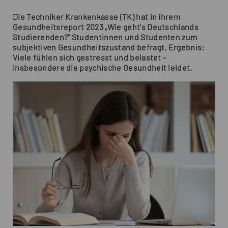
Die Techniker Krankenkasse (TK) hat in ihrem
Gesundheitsreport 2023 „Wie geht's Deutschlands
Studierenden?“ Studentinnen und Studenten zum
subjektiven Gesundheitszustand befragt. Ergebnis:
Viele fühlen sich gestresst und belastet -
insbesondere die psychische Gesundheit leidet.