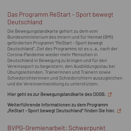
Das Programm ReStart - Sport bewegt
Deutschland
Die Bewegungslandkarte gehört zu dem vom
Bundesministerium des Innern und für Heimat (BMI)
geförderten Programm “ReStart - Sport bewegt
Deutschland“. Ziel des Programms ist es u. a., nach der
Corona-Pandemie wieder mehr Menschen in
Deutschland in Bewegung zu bringen und für den
Vereinssport zu begeistern, den Ausbildungsstau bei
Übungsleitenden, Trainerinnen und Trainern sowie
Schiedsrichterinnen und Schiedsrichtern auszugleichen
und die Vereinsentwicklung zu unterstützen.
Hier geht es zur Bewegungslandkarte des DOSB.
Weiterführende Informationen zu dem Programm
„ReStart - Sport bewegt Deutschland" finden Sie hier.
BVPG-Gremienarbeit: Schwerpunkt