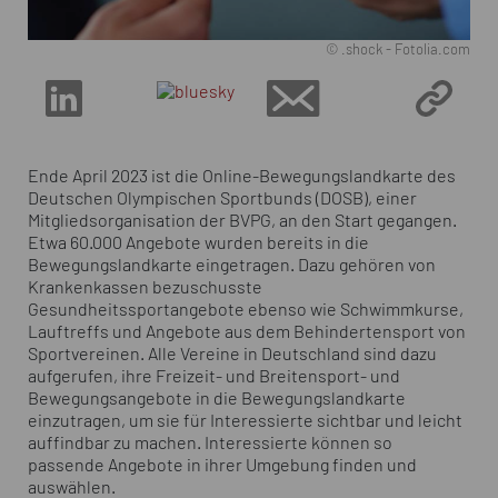
© .shock - Fotolia.com
Ende April 2023 ist die Online-Bewegungslandkarte des
Deutschen Olympischen Sportbunds (DOSB), einer
Mitgliedsorganisation der BVPG, an den Start gegangen.
Etwa 60.000 Angebote wurden bereits in die
Bewegungslandkarte eingetragen. Dazu gehören von
Krankenkassen bezuschusste
Gesundheitssportangebote ebenso wie Schwimmkurse,
Lauftreffs und Angebote aus dem Behindertensport von
Sportvereinen. Alle Vereine in Deutschland sind dazu
aufgerufen, ihre Freizeit- und Breitensport- und
Bewegungsangebote in die Bewegungslandkarte
einzutragen, um sie für Interessierte sichtbar und leicht
auffindbar zu machen. Interessierte können so
passende Angebote in ihrer Umgebung finden und
auswählen.