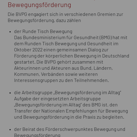
Bewegungsförderung
Die BVPG engagiert sich in verschiedenen Gremien zur
Bewegungsförderung, dazu zählen
der Runde Tisch Bewegung
Das Bundesministerium für Gesundheit (BMG) hat mit
dem Runden Tisch Bewegung und Gesundheit im
Oktober 2022 einen gemeinsamen Dialog zur
Förderung der körperlichen Bewegung in Deutschland
gestartet. Die BVPG gehört zusammen mit
Akteurinnen und Akteuren aus Bund, Ländern,
Kommunen, Verbänden sowie weiteren
Interessensgruppen zu den Teilnehmenden.
die Arbeitsgruppe „Bewegungsförderung im Alltag“
Aufgabe der eingesetzten Arbeitsgruppe
„Bewegungsförderung im Alltag“ des BMG ist, den
Transfer der Nationalen Empfehlungen für Bewegung
und Bewegungsförderung in die Praxis zu begleiten.
der Beirat des Förderschwerpunktes Bewegung und
Bewegungsförderung