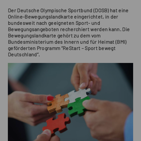
Der Deutsche Olympische Sportbund (DOSB) hat eine
Online-Bewegungslandkarte eingerichtet, in der
bundesweit nach geeigneten Sport- und
Bewegungsangeboten recherchiert werden kann. Die
Bewegungslandkarte gehört zu dem vom
Bundesministerium des Innern und für Heimat (BMI)
geförderten Programm “ReStart – Sport bewegt
Deutschland“.