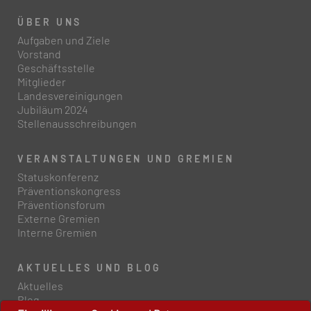
ÜBER UNS
Aufgaben und Ziele
Vorstand
Geschäftsstelle
Mitglieder
Landesvereinigungen
Jubiläum 2024
Stellenausschreibungen
VERANSTALTUNGEN UND GREMIEN
Statuskonferenz
Präventionskongress
Präventionsforum
Externe Gremien
Interne Gremien
AKTUELLES UND BLOG
Aktuelles
Blog