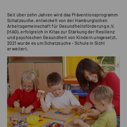
Seit über zehn Jahren wird das Präventionsprogramm
Schatzsuche, entwickelt von der Hamburgischen
Arbeitsgemeinschaft für Gesundheitsförderung e.V.
(HAG), erfolgreich in Kitas zur Stärkung der Resilienz
und psychischen Gesundheit von Kindern umgesetzt.
2021 wurde es um Schatzsuche - Schule in Sicht
erweitert.