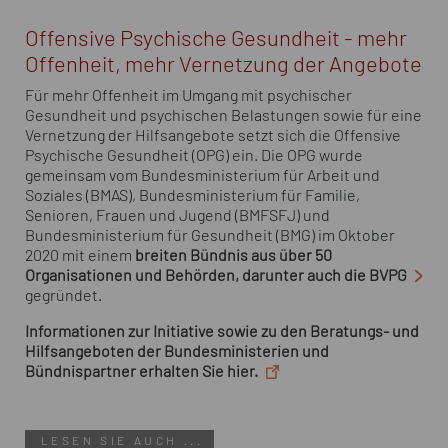
Offensive Psychische Gesundheit - mehr
Offenheit, mehr Vernetzung der Angebote
Für mehr Offenheit im Umgang mit psychischer
Gesundheit und psychischen Belastungen sowie für eine
Vernetzung der Hilfsangebote setzt sich die Offensive
Psychische Gesundheit (OPG) ein. Die OPG wurde
gemeinsam vom Bundesministerium für Arbeit und
Soziales (BMAS), Bundesministerium für Familie,
Senioren, Frauen und Jugend (BMFSFJ) und
Bundesministerium für Gesundheit (BMG) im Oktober
2020 mit einem
breiten Bündnis aus über 50
Organisationen und Behörden, darunter auch die BVPG
gegründet.
Informationen zur Initiative sowie zu den Beratungs- und
Hilfsangeboten der Bundesministerien und
Bündnispartner erhalten Sie hier.
LESEN SIE AUCH ...