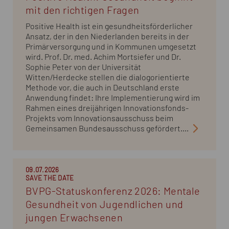
mit den richtigen Fragen
Positive Health ist ein gesundheitsförderlicher
Ansatz, der in den Niederlanden bereits in der
Primärversorgung und in Kommunen umgesetzt
wird. Prof. Dr. med. Achim Mortsiefer und Dr.
Sophie Peter von der Universität
Witten/Herdecke stellen die dialogorientierte
Methode vor, die auch in Deutschland erste
Anwendung findet: Ihre Implementierung wird im
Rahmen eines dreijährigen Innovationsfonds-
Projekts vom Innovationsausschuss beim
Gemeinsamen Bundesausschuss gefördert....
09.07.2026
SAVE THE DATE
BVPG-Statuskonferenz 2026: Mentale
Gesundheit von Jugendlichen und
jungen Erwachsenen