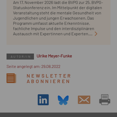
Am 17. November 2026 lädt die BVPG zur 25. BVPG-
Statuskonferenz ein. Im Mittelpunkt der digitalen
Veranstaltung steht die mentale Gesundheit von
Jugendlichen und jungen Erwachsenen. Das
Programm umfasst aktuelle Erkenntnisse,
fachliche Impulse und den interdisziplinären
Austausch mit Expertinnen und Experten....
Ulrike Meyer-Funke
AUTOR/IN
Seite angelegt am: 29.08.2022
NEWSLETTER
ABONNIEREN