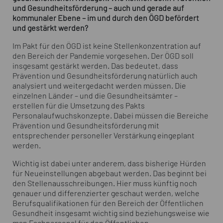
und Gesundheitsförderung – auch und gerade auf
kommunaler Ebene – im und durch den ÖGD befördert
und gestärkt werden?
Im Pakt für den ÖGD ist keine Stellenkonzentration auf
den Bereich der Pandemie vorgesehen. Der ÖGD soll
insgesamt gestärkt werden. Das bedeutet, dass
Prävention und Gesundheitsförderung natürlich auch
analysiert und weitergedacht werden müssen. Die
einzelnen Länder – und die Gesundheitsämter –
erstellen für die Umsetzung des Pakts
Personalaufwuchskonzepte. Dabei müssen die Bereiche
Prävention und Gesundheitsförderung mit
entsprechender personeller Verstärkung eingeplant
werden.
Wichtig ist dabei unter anderem, dass bisherige Hürden
für Neueinstellungen abgebaut werden. Das beginnt bei
den Stellenausschreibungen. Hier muss künftig noch
genauer und differenzierter geschaut werden, welche
Berufsqualifikationen für den Bereich der Öffentlichen
Gesundheit insgesamt wichtig sind beziehungsweise wie