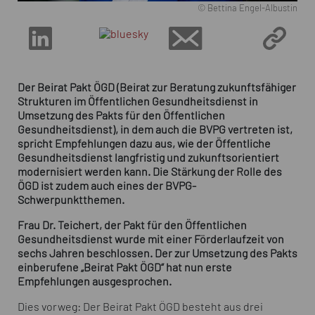
© Bettina Engel-Albustin
Der Beirat Pakt ÖGD (Beirat zur Beratung zukunftsfähiger
Strukturen im Öffentlichen Gesundheitsdienst in
Umsetzung des Pakts für den Öffentlichen
Gesundheitsdienst), in dem auch die BVPG vertreten ist,
spricht Empfehlungen dazu aus, wie der Öffentliche
Gesundheitsdienst langfristig und zukunftsorientiert
modernisiert werden kann. Die Stärkung der Rolle des
ÖGD ist zudem auch eines der BVPG-
Schwerpunktthemen.
Frau Dr. Teichert, der Pakt für den Öffentlichen
Gesundheitsdienst wurde mit einer Förderlaufzeit von
sechs Jahren beschlossen. Der zur Umsetzung des Pakts
einberufene „Beirat Pakt ÖGD“ hat nun erste
Empfehlungen ausgesprochen.
Dies vorweg: Der Beirat Pakt ÖGD besteht aus drei