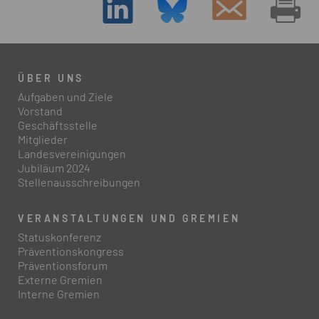
ÜBER UNS
Aufgaben und Ziele
Vorstand
Geschäftsstelle
Mitglieder
Landesvereinigungen
Jubiläum 2024
Stellenausschreibungen
VERANSTALTUNGEN UND GREMIEN
Statuskonferenz
Präventionskongress
Präventionsforum
Externe Gremien
Interne Gremien