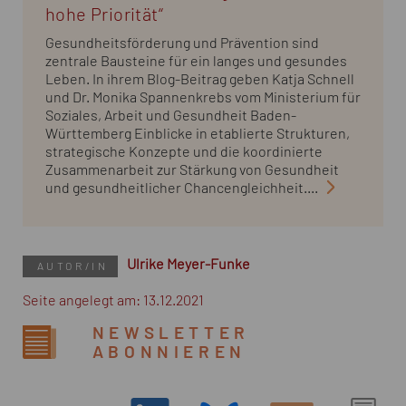
hohe Priorität“
Gesundheitsförderung und Prävention sind
zentrale Bausteine für ein langes und gesundes
Leben. In ihrem Blog-Beitrag geben Katja Schnell
und Dr. Monika Spannenkrebs vom Ministerium für
Soziales, Arbeit und Gesundheit Baden-
Württemberg Einblicke in etablierte Strukturen,
strategische Konzepte und die koordinierte
Zusammenarbeit zur Stärkung von Gesundheit
und gesundheitlicher Chancengleichheit....
Ulrike Meyer-Funke
AUTOR/IN
Seite angelegt am: 13.12.2021
NEWSLETTER
ABONNIEREN