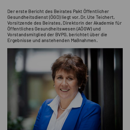
Der erste Bericht des Beirates Pakt Öffentlicher
Gesundheitsdienst (ÖGD) liegt vor. Dr. Ute Teichert,
Vorsitzende des Beirates, Direktorin der Akademie für
Öffentliches Gesundheitswesen (AÖGW) und
Vorstandsmitglied der BVPG, berichtet über die
Ergebnisse und anstehenden Maßnahmen.