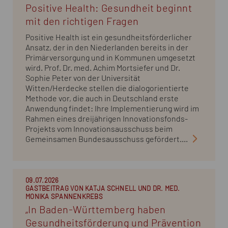
Positive Health: Gesundheit beginnt
mit den richtigen Fragen
Positive Health ist ein gesundheitsförderlicher
Ansatz, der in den Niederlanden bereits in der
Primärversorgung und in Kommunen umgesetzt
wird. Prof. Dr. med. Achim Mortsiefer und Dr.
Sophie Peter von der Universität
Witten/Herdecke stellen die dialogorientierte
Methode vor, die auch in Deutschland erste
Anwendung findet: Ihre Implementierung wird im
Rahmen eines dreijährigen Innovationsfonds-
Projekts vom Innovationsausschuss beim
Gemeinsamen Bundesausschuss gefördert....
09.07.2026
GASTBEITRAG VON KATJA SCHNELL UND DR. MED.
MONIKA SPANNENKREBS
„In Baden-Württemberg haben
Gesundheitsförderung und Prävention