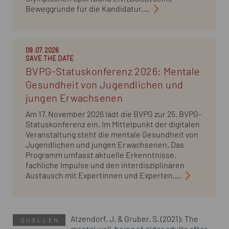
Beweggründe für die Kandidatur....
09.07.2026
SAVE THE DATE
BVPG-Statuskonferenz 2026: Mentale
Gesundheit von Jugendlichen und
jungen Erwachsenen
Am 17. November 2026 lädt die BVPG zur 25. BVPG-
Statuskonferenz ein. Im Mittelpunkt der digitalen
Veranstaltung steht die mentale Gesundheit von
Jugendlichen und jungen Erwachsenen. Das
Programm umfasst aktuelle Erkenntnisse,
fachliche Impulse und den interdisziplinären
Austausch mit Expertinnen und Experten....
Atzendorf, J. & Gruber, S. (2021): The
QUELLEN