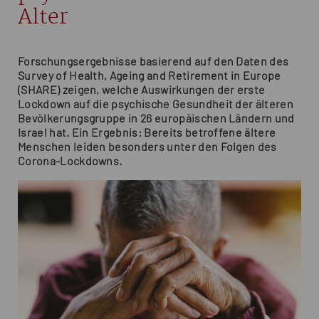
Alter
Forschungsergebnisse basierend auf den Daten des
Survey of Health, Ageing and Retirement in Europe
(SHARE) zeigen, welche Auswirkungen der erste
Lockdown auf die psychische Gesundheit der älteren
Bevölkerungsgruppe in 26 europäischen Ländern und
Israel hat. Ein Ergebnis: Bereits betroffene ältere
Menschen leiden besonders unter den Folgen des
Corona-Lockdowns.