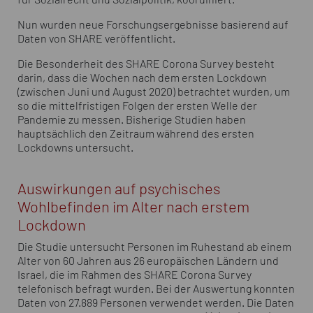
Nun wurden neue Forschungsergebnisse basierend auf
Daten von SHARE veröffentlicht.
Die Besonderheit des SHARE Corona Survey besteht
darin, dass die Wochen nach dem ersten Lockdown
(zwischen Juni und August 2020) betrachtet wurden, um
so die mittelfristigen Folgen der ersten Welle der
Pandemie zu messen. Bisherige Studien haben
hauptsächlich den Zeitraum während des ersten
Lockdowns untersucht.
Auswirkungen auf psychisches
Wohlbefinden im Alter nach erstem
Lockdown
Die Studie untersucht Personen im Ruhestand ab einem
Alter von 60 Jahren aus 26 europäischen Ländern und
Israel, die im Rahmen des SHARE Corona Survey
telefonisch befragt wurden. Bei der Auswertung konnten
Daten von 27.889 Personen verwendet werden. Die Daten