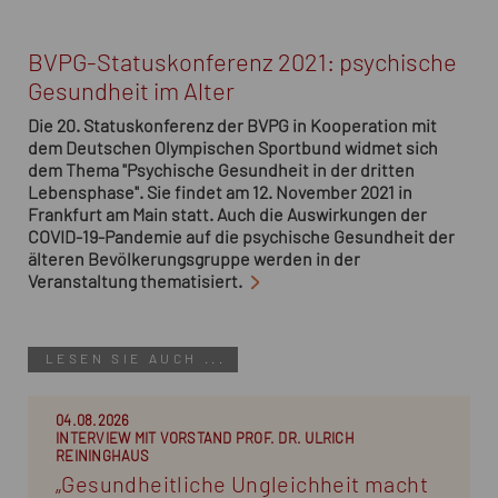
BVPG-Statuskonferenz 2021: psychische
Gesundheit im Alter
Die 20. Statuskonferenz der BVPG in Kooperation mit
dem Deutschen Olympischen Sportbund widmet sich
dem Thema "Psychische Gesundheit in der dritten
Lebensphase". Sie findet am 12. November 2021 in
Frankfurt am Main statt. Auch die Auswirkungen der
COVID-19-Pandemie auf die psychische Gesundheit der
älteren Bevölkerungsgruppe werden in der
Veranstaltung thematisiert.
LESEN SIE AUCH ...
04.08.2026
INTERVIEW MIT VORSTAND PROF. DR. ULRICH
REININGHAUS
„Gesundheitliche Ungleichheit macht