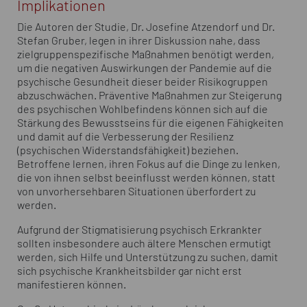
Implikationen
Die Autoren der Studie, Dr. Josefine Atzendorf und Dr.
Stefan Gruber, legen in ihrer Diskussion nahe, dass
zielgruppenspezifische Maßnahmen benötigt werden,
um die negativen Auswirkungen der Pandemie auf die
psychische Gesundheit dieser beider Risikogruppen
abzuschwächen. Präventive Maßnahmen zur Steigerung
des psychischen Wohlbefindens können sich auf die
Stärkung des Bewusstseins für die eigenen Fähigkeiten
und damit auf die Verbesserung der Resilienz
(psychischen Widerstandsfähigkeit) beziehen.
Betroffene lernen, ihren Fokus auf die Dinge zu lenken,
die von ihnen selbst beeinflusst werden können, statt
von unvorhersehbaren Situationen überfordert zu
werden.
Aufgrund der Stigmatisierung psychisch Erkrankter
sollten insbesondere auch ältere Menschen ermutigt
werden, sich Hilfe und Unterstützung zu suchen, damit
sich psychische Krankheitsbilder gar nicht erst
manifestieren können.