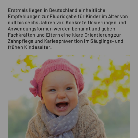
Erstmals liegen in Deutschland einheitliche
Empfehlungen zur Fluoridgabe für Kinder im Alter von
null bis sechs Jahren vor. Konkrete Dosierungen und
Anwendungsformen werden benannt und geben
Fachkräften und Eltern eine klare Orientierung zur
Zahnpflege und Kariesprävention im Säuglings- und
frühen Kindesalter.