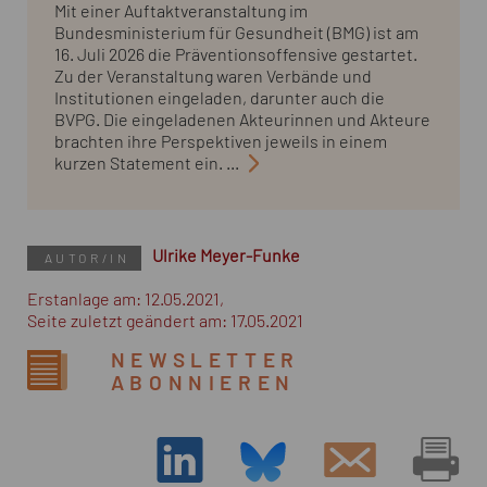
Mit einer Auftaktveranstaltung im
Bundesministerium für Gesundheit (BMG) ist am
16. Juli 2026 die Präventionsoffensive gestartet.
Zu der Veranstaltung waren Verbände und
Institutionen eingeladen, darunter auch die
BVPG. Die eingeladenen Akteurinnen und Akteure
brachten ihre Perspektiven jeweils in einem
kurzen Statement ein. ...
Ulrike Meyer-Funke
AUTOR/IN
Erstanlage am: 12.05.2021,
Seite zuletzt geändert am: 17.05.2021
NEWSLETTER
ABONNIEREN