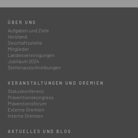
ÜBER UNS
Aufgaben und Ziele
Vorstand
Geschäftsstelle
Mitglieder
Landesvereinigungen
Jubiläum 2024
Stellenausschreibungen
VERANSTALTUNGEN UND GREMIEN
Statuskonferenz
Präventionskongress
Präventionsforum
Externe Gremien
Interne Gremien
AKTUELLES UND BLOG