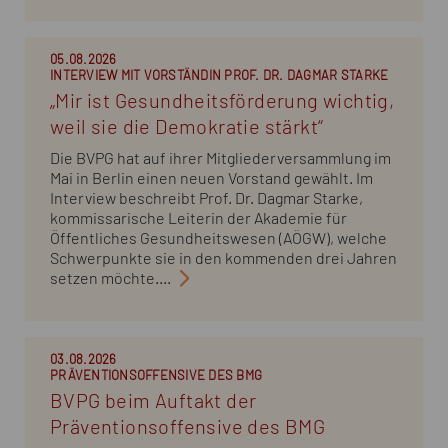
05.08.2026
INTERVIEW MIT VORSTÄNDIN PROF. DR. DAGMAR STARKE
„Mir ist Gesundheitsförderung wichtig,
weil sie die Demokratie stärkt“
Die BVPG hat auf ihrer Mitgliederversammlung im
Mai in Berlin einen neuen Vorstand gewählt. Im
Interview beschreibt Prof. Dr. Dagmar Starke,
kommissarische Leiterin der Akademie für
Öffentliches Gesundheitswesen (AÖGW), welche
Schwerpunkte sie in den kommenden drei Jahren
setzen möchte....
03.08.2026
PRÄVENTIONSOFFENSIVE DES BMG
BVPG beim Auftakt der
Präventionsoffensive des BMG