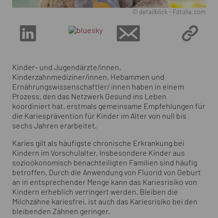
© detailblick - Fotolia.com
Kinder- und Jugendärzte/innen,
Kinderzahnmediziner/innen, Hebammen und
Ernährungswissenschaftler/ innen haben in einem
Prozess, den das Netzwerk Gesund ins Leben
koordiniert hat, erstmals gemeinsame Empfehlungen für
die Kariesprävention für Kinder im Alter von null bis
sechs Jahren erarbeitet.
Karies gilt als häufigste chronische Erkrankung bei
Kindern im Vorschulalter. Insbesondere Kinder aus
sozioökonomisch benachteiligten Familien sind häufig
betroffen. Durch die Anwendung von Fluorid von Geburt
an in entsprechender Menge kann das Kariesrisiko von
Kindern erheblich verringert werden. Bleiben die
Milchzähne kariesfrei, ist auch das Kariesrisiko bei den
bleibenden Zähnen geringer.