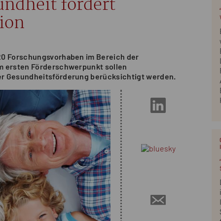
ndheit fördert
ion
20 Forschungsvorhaben im Bereich der
m ersten Förderschwerpunkt sollen
er Gesundheitsförderung berücksichtigt werden.