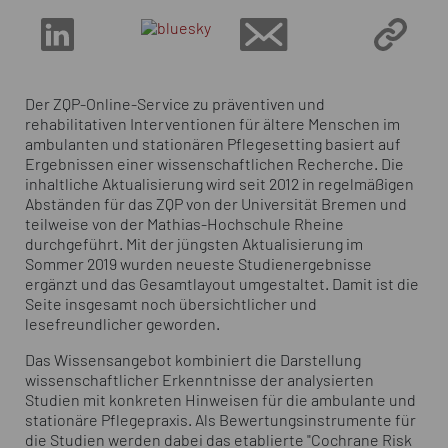
Der ZQP-Online-Service zu präventiven und
rehabilitativen Interventionen für ältere Menschen im
ambulanten und stationären Pflegesetting basiert auf
Ergebnissen einer wissenschaftlichen Recherche. Die
inhaltliche Aktualisierung wird seit 2012 in regelmäßigen
Abständen für das ZQP von der Universität Bremen und
teilweise von der Mathias-Hochschule Rheine
durchgeführt. Mit der jüngsten Aktualisierung im
Sommer 2019 wurden neueste Studienergebnisse
ergänzt und das Gesamtlayout umgestaltet. Damit ist die
Seite insgesamt noch übersichtlicher und
lesefreundlicher geworden.
Das Wissensangebot kombiniert die Darstellung
wissenschaftlicher Erkenntnisse der analysierten
Studien mit konkreten Hinweisen für die ambulante und
stationäre Pflegepraxis. Als Bewertungsinstrumente für
die Studien werden dabei das etablierte "Cochrane Risk