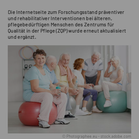
Die Internetseite zum Forschungsstand präventiver
und rehabilitativer Interventionen bei älteren,
pflegebedürftigen Menschen des Zentrums für
Qualität in der Pflege (ZQP) wurde erneut aktualisiert
und ergänzt.
© Photographee.eu - stock.adobe.com