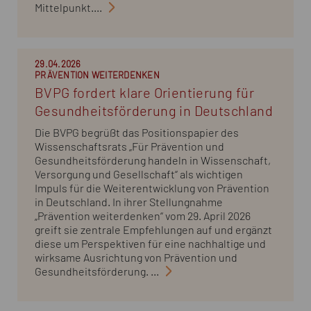
Mittelpunkt....
29.04.2026
PRÄVENTION WEITERDENKEN
BVPG fordert klare Orientierung für
Gesundheitsförderung in Deutschland
Die BVPG begrüßt das Positionspapier des
Wissenschaftsrats „Für Prävention und
Gesundheitsförderung handeln in Wissenschaft,
Versorgung und Gesellschaft“ als wichtigen
Impuls für die Weiterentwicklung von Prävention
in Deutschland. In ihrer Stellungnahme
„Prävention weiterdenken“ vom 29. April 2026
greift sie zentrale Empfehlungen auf und ergänzt
diese um Perspektiven für eine nachhaltige und
wirksame Ausrichtung von Prävention und
Gesundheitsförderung. ...