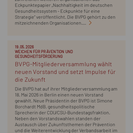
Eckpunktepapier „Nachhaltigkeit im deutschen
Gesundheitssystem - Eckpunkte für eine
Strategie“ veröffentlicht. Die BVPG gehört zu den
mitzeichnenden Organisationen....
19.05.2026
WEICHEN FÜR PRÄVENTION UND
GESUNDHEITSFÖRDERUNG
BVPG-Mitgliederversammlung wählt
neuen Vorstand und setzt Impulse für
die Zukunft
Die BVPG hat auf ihrer Mitgliederversammlung am
18. Mai 2026 in Berlin einen neuen Vorstand
gewählt. Neue Präsidentin der BVPG ist Simone
Borchardt MdB, gesundheitspolitische
Sprecherin der CDU/CSU-Bundestagsfraktion.
Neben den Vorstandswahlen standen der
Austausch über Zukunftsthemen der Prävention
und die Weiterentwicklung der Verbandsarbeit im