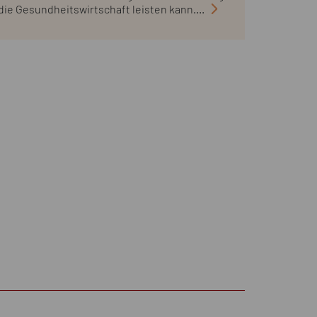
die Gesundheitswirtschaft leisten kann....