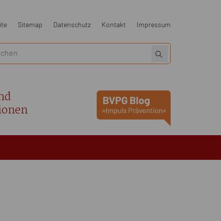
ite
Sitemap
Datenschutz
Kontakt
Impressum
nd
ionen