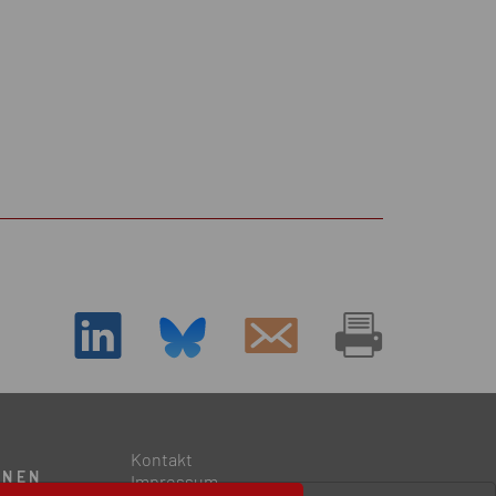
D
Kontakt
ONEN
Impressum