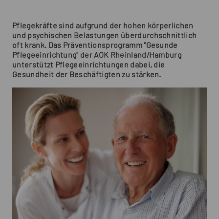
Pflegekräfte sind aufgrund der hohen körperlichen
und psychischen Belastungen überdurchschnittlich
oft krank. Das Präventionsprogramm "Gesunde
Pflegeeinrichtung" der AOK Rheinland/Hamburg
unterstützt Pflegeeinrichtungen dabei, die
Gesundheit der Beschäftigten zu stärken.