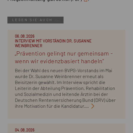
LESEN SIE AUCH ...
06.08.2026
INTERVIEW MIT VORSTÄNDIN DR. SUSANNE
WEINBRENNER
„Prävention gelingt nur gemeinsam -
wenn wir evidenzbasiert handeln“
Bei der Wahl des neuen BVPG-Vorstands im Mai
wurde Dr. Susanne Weinbrenner erneut als
Beisitzerin gewählt. Im Interview spricht die
Leiterin der Abteilung Prävention, Rehabilitation
und Sozialmedizin und leitende Ärztin bei der
Deutschen Rentenversicherung Bund (DRV) über
ihre Motivation für die Kandidatur....
04.08.2026