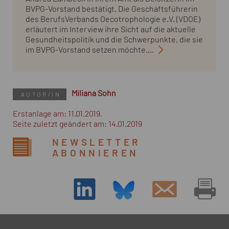
BVPG-Vorstand bestätigt. Die Geschäftsführerin
des BerufsVerbands Oecotrophologie e.V. (VDOE)
erläutert im Interview ihre Sicht auf die aktuelle
Gesundheitspolitik und die Schwerpunkte, die sie
im BVPG-Vorstand setzen möchte....
Miliana Sohn
AUTOR/IN
Erstanlage am: 11.01.2019,
Seite zuletzt geändert am: 14.01.2019
NEWSLETTER
ABONNIEREN