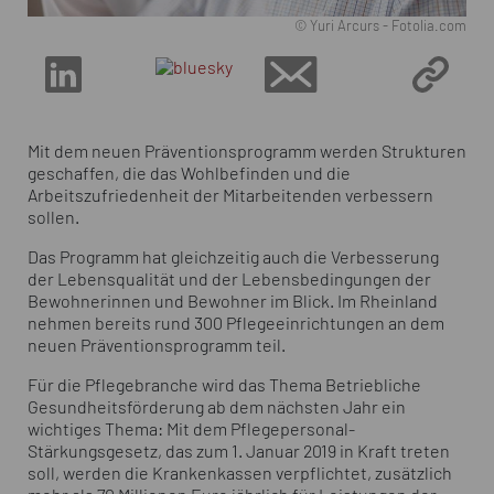
© Yuri Arcurs - Fotolia.com
Mit dem neuen Präventionsprogramm werden Strukturen
geschaffen, die das Wohlbefinden und die
Arbeitszufriedenheit der Mitarbeitenden verbessern
sollen.
Das Programm hat gleichzeitig auch die Verbesserung
der Lebensqualität und der Lebensbedingungen der
Bewohnerinnen und Bewohner im Blick. Im Rheinland
nehmen bereits rund 300 Pflegeeinrichtungen an dem
neuen Präventionsprogramm teil.
Für die Pflegebranche wird das Thema Betriebliche
Gesundheitsförderung ab dem nächsten Jahr ein
wichtiges Thema: Mit dem Pflegepersonal-
Stärkungsgesetz, das zum 1. Januar 2019 in Kraft treten
soll, werden die Krankenkassen verpflichtet, zusätzlich