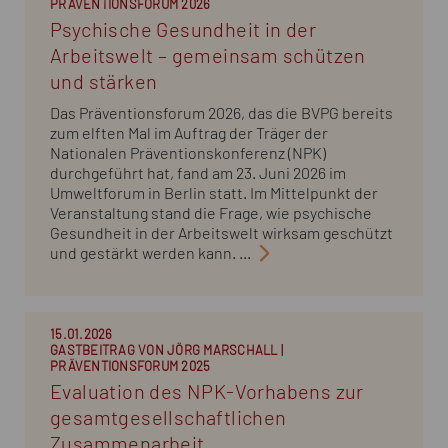
PRÄVENTIONSFORUM 2026
Psychische Gesundheit in der
Arbeitswelt – gemeinsam schützen
und stärken
Das Präventionsforum 2026, das die BVPG bereits
zum elften Mal im Auftrag der Träger der
Nationalen Präventionskonferenz (NPK)
durchgeführt hat, fand am 23. Juni 2026 im
Umweltforum in Berlin statt. Im Mittelpunkt der
Veranstaltung stand die Frage, wie psychische
Gesundheit in der Arbeitswelt wirksam geschützt
und gestärkt werden kann. ...
15.01.2026
GASTBEITRAG VON JÖRG MARSCHALL |
PRÄVENTIONSFORUM 2025
Evaluation des NPK-Vorhabens zur
gesamtgesellschaftlichen
Zusammenarbeit