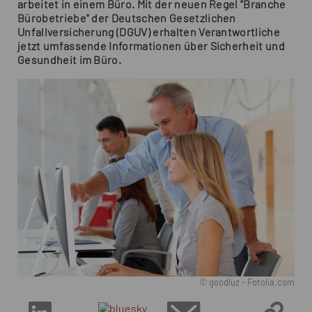
arbeitet in einem Büro. Mit der neuen Regel "Branche
Bürobetriebe" der Deutschen Gesetzlichen
Unfallversicherung (DGUV) erhalten Verantwortliche
jetzt umfassende Informationen über Sicherheit und
Gesundheit im Büro.
© goodluz - Fotolia.com