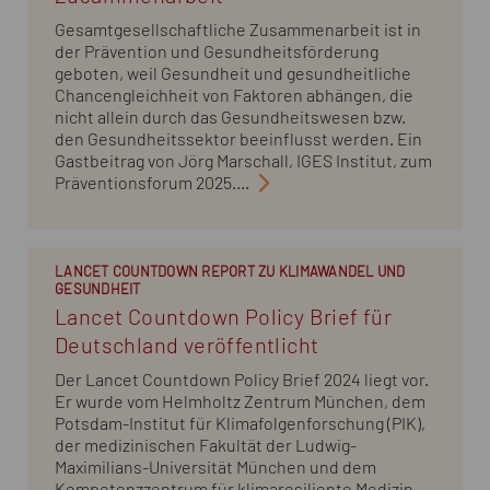
Gesamtgesellschaftliche Zusammenarbeit ist in
der Prävention und Gesundheitsförderung
geboten, weil Gesundheit und gesundheitliche
Chancengleichheit von Faktoren abhängen, die
nicht allein durch das Gesundheitswesen bzw.
den Gesundheitssektor beeinflusst werden. Ein
Gastbeitrag von Jörg Marschall, IGES Institut, zum
Präventionsforum 2025....
LANCET COUNTDOWN REPORT ZU KLIMAWANDEL UND
GESUNDHEIT
Lancet Countdown Policy Brief für
Deutschland veröffentlicht
Der Lancet Countdown Policy Brief 2024 liegt vor.
Er wurde vom Helmholtz Zentrum München, dem
Potsdam-Institut für Klimafolgenforschung (PIK),
der medizinischen Fakultät der Ludwig-
Maximilians-Universität München und dem
Kompetenzzentrum für klimaresiliente Medizin