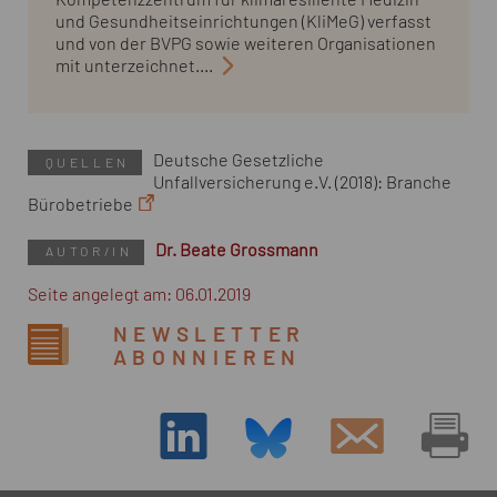
und Gesundheitseinrichtungen (KliMeG) verfasst
und von der BVPG sowie weiteren Organisationen
mit unterzeichnet....
Deutsche Gesetzliche
QUELLEN
Unfallversicherung e.V. (2018): Branche
Bürobetriebe
Dr. Beate Grossmann
AUTOR/IN
Seite angelegt am: 06.01.2019
NEWSLETTER
ABONNIEREN