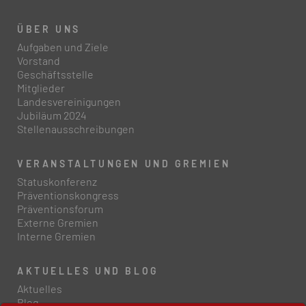
ÜBER UNS
Aufgaben und Ziele
Vorstand
Geschäftsstelle
Mitglieder
Landesvereinigungen
Jubiläum 2024
Stellenausschreibungen
VERANSTALTUNGEN UND GREMIEN
Statuskonferenz
Präventionskongress
Präventionsforum
Externe Gremien
Interne Gremien
AKTUELLES UND BLOG
Aktuelles
Blog