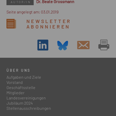
Dr. Beate Grossmann
AUTOR/IN
Seite angelegt am: 03.01.2019
NEWSLETTER
ABONNIEREN
ÜBER UNS
Aufgaben und Ziele
Vorstand
Geschäftsstelle
Mitglieder
Landesvereinigungen
Jubiläum 2024
Stellenausschreibungen