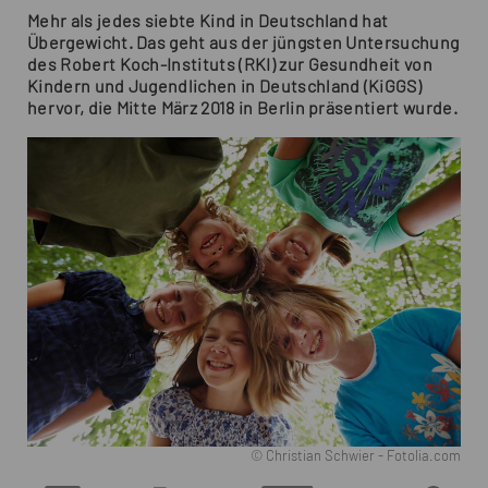
Mehr als jedes siebte Kind in Deutschland hat
Übergewicht. Das geht aus der jüngsten Untersuchung
des Robert Koch-Instituts (RKI) zur Gesundheit von
Kindern und Jugendlichen in Deutschland (KiGGS)
hervor, die Mitte März 2018 in Berlin präsentiert wurde.
© Christian Schwier - Fotolia.com