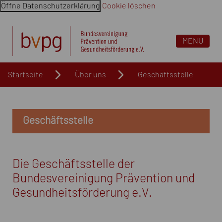
Öffne Datenschutzerklärung
Cookie löschen
Navigation überspringen. Springe direkt zum Inhalt
MENU
Startseite
Über uns
Geschäftsstelle
Geschäftsstelle
Die Geschäftsstelle der
Bundesvereinigung Prävention und
Gesundheitsförderung e.V.