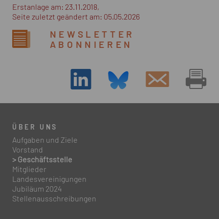
Erstanlage am: 23.11.2018,
Seite zuletzt geändert am: 05.05.2026
NEWSLETTER
ABONNIEREN
ÜBER UNS
Aufgaben und Ziele
Vorstand
> Geschäftsstelle
Mitglieder
Landesvereinigungen
Jubiläum 2024
Stellenausschreibungen