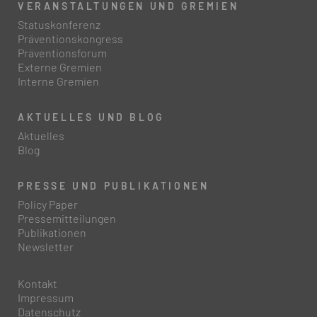
VERANSTALTUNGEN UND GREMIEN
Statuskonferenz
Präventionskongress
Präventionsforum
Externe Gremien
Interne Gremien
AKTUELLES UND BLOG
Aktuelles
Blog
PRESSE UND PUBLIKATIONEN
Policy Paper
Pressemitteilungen
Publikationen
Newsletter
Kontakt
Impressum
Datenschutz