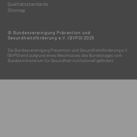
Qualitätsstandards
Sitemap
© Bundesvereinigung Prävention und
Gesundheitsförderung e.V. (BVPG) 2025
Die Bundesvereinigung Prävention und Gesundheitsförderung e.V.
(BVPG) wird aufgrund eines Beschlusses des Bundestages vom
Bundesministerium für Gesundheit institutionell gefördert.