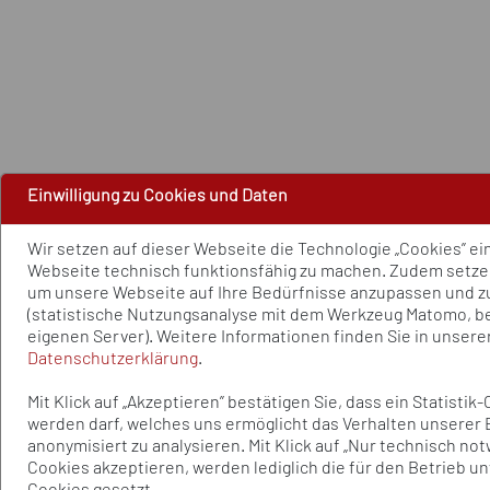
Einwilligung zu Cookies und Daten
Wir setzen auf dieser Webseite die Technologie „Cookies” ei
Webseite technisch funktionsfähig zu machen. Zudem setzen
um unsere Webseite auf Ihre Bedürfnisse anzupassen und z
(statistische Nutzungsanalyse mit dem Werkzeug Matomo, b
eigenen Server). Weitere Informationen finden Sie in unsere
Datenschutzerklärung
.
Mit Klick auf „Akzeptieren” bestätigen Sie, dass ein Statistik
werden darf, welches uns ermöglicht das Verhalten unserer
anonymisiert zu analysieren. Mit Klick auf „Nur technisch no
Cookies akzeptieren, werden lediglich die für den Betrieb u