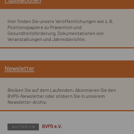
Publikationen
Hier finden Sie unsere Veröffentlichungen wie z. B.
Positionspapiere zu Prävention und
Gesundheitsförderung, Dokumentationen von
Veranstaltungen und Jahresberichte.
Newsletter
Bleiben Sie auf dem Laufenden: Abonnieren Sie den
BVPG-Newsletter oder stöbern Sie in unserem
Newsletter
-Archiv.
BVPG e.V.
AUTOR/IN