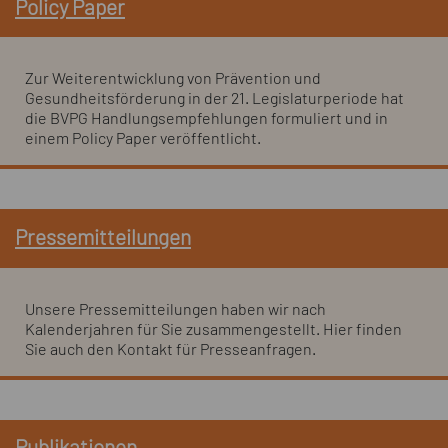
Policy Paper
Zur Weiterentwicklung von Prävention und
Gesundheitsförderung in der 21. Legislaturperiode hat
die BVPG Handlungsempfehlungen formuliert und in
einem Policy Paper veröffentlicht.
Pressemitteilungen
Unsere Pressemitteilungen haben wir nach
Kalenderjahren für Sie zusammengestellt. Hier finden
Sie auch den Kontakt für Presseanfragen.