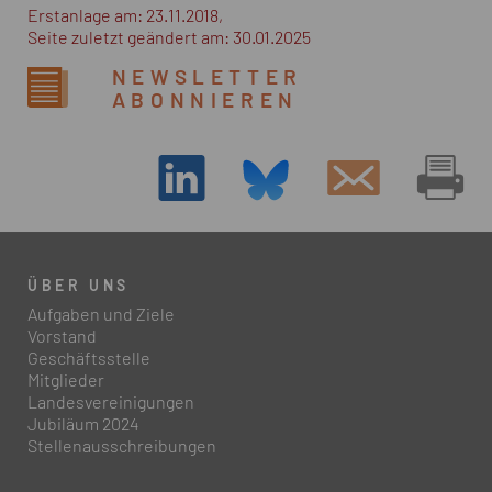
Erstanlage am: 23.11.2018,
Seite zuletzt geändert am: 30.01.2025
NEWSLETTER
ABONNIEREN
ÜBER UNS
Aufgaben und Ziele
Vorstand
Geschäftsstelle
Mitglieder
Landesvereinigungen
Jubiläum 2024
Stellenausschreibungen