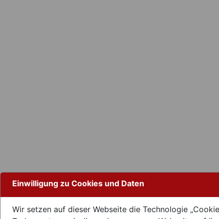
Einwilligung zu Cookies und Daten
Wir setzen auf dieser Webseite die Technologie „Cookie