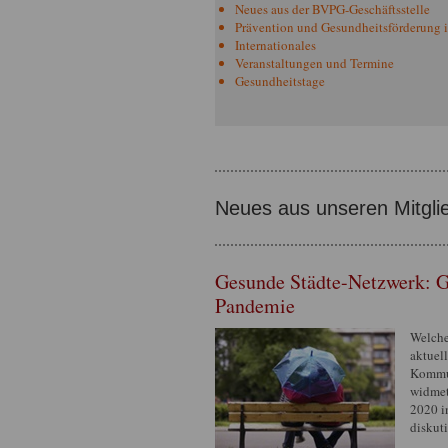
Neues aus der BVPG-Geschäftsstelle
Prävention und Gesundheitsförderung in
Internationales
Veranstaltungen und Termine
Gesundheitstage
Neues aus unseren Mitgli
Gesunde Städte-Netzwerk: G
Pandemie
Welche
aktuel
Kommun
widmet
2020 i
diskuti