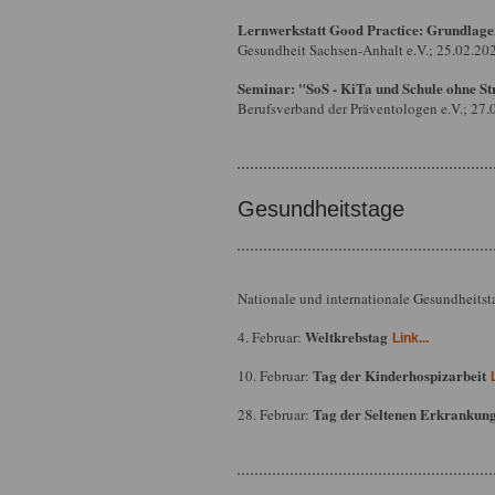
Lernwerkstatt Good Practice: Grundlagen
Gesundheit Sachsen-Anhalt e.V.; 25.02.20
Seminar: "SoS - KiTa und Schule ohne St
Berufsverband der Präventologen e.V.; 27.
Gesundheitstage
Nationale und internationale Gesundheitst
Weltkrebstag
4. Februar:
Link...
Tag der Kinderhospizarbeit
10. Februar:
Tag der Seltenen Erkrankun
28. Februar: